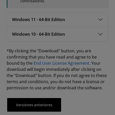
controladores.
Windows 11 - 64-Bit Edition
Windows 10 - 64-Bit Edition
*By clicking the "Download" button, you are
confirming that you have read and agree to be
bound by the
End User License Agreement
. Your
download will begin immediately after clicking on
the "Download" button. If you do not agree to these
terms and conditions, you do not have a license or
permission to use and/or download the software.
Versiones anteriores