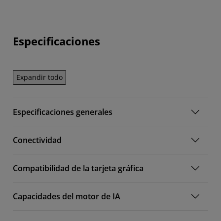
Especificaciones
Expandir todo
Especificaciones generales
Conectividad
Compatibilidad de la tarjeta gráfica
Capacidades del motor de IA