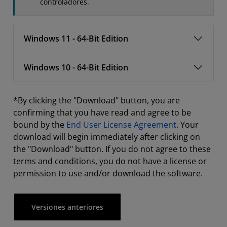
controladores.
Windows 11 - 64-Bit Edition
Windows 10 - 64-Bit Edition
*By clicking the "Download" button, you are
confirming that you have read and agree to be
bound by the
End User License Agreement
. Your
download will begin immediately after clicking on
the "Download" button. If you do not agree to these
terms and conditions, you do not have a license or
permission to use and/or download the software.
Versiones anteriores