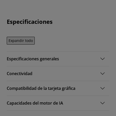
Especificaciones
Expandir todo
Especificaciones generales
Conectividad
Compatibilidad de la tarjeta gráfica
Capacidades del motor de IA