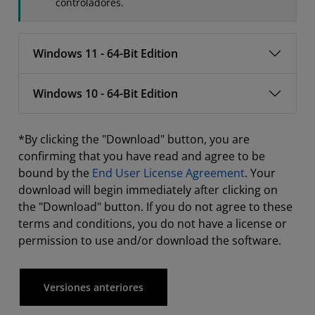
controladores.
Windows 11 - 64-Bit Edition
Windows 10 - 64-Bit Edition
*By clicking the "Download" button, you are
confirming that you have read and agree to be
bound by the
End User License Agreement
. Your
download will begin immediately after clicking on
the "Download" button. If you do not agree to these
terms and conditions, you do not have a license or
permission to use and/or download the software.
Versiones anteriores