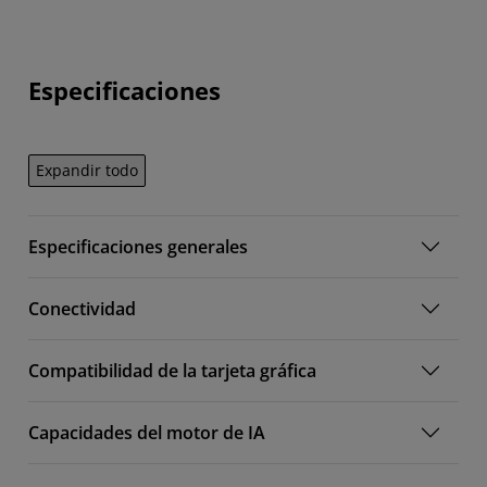
Especificaciones
Expandir todo
Especificaciones generales
Conectividad
Compatibilidad de la tarjeta gráfica
Capacidades del motor de IA