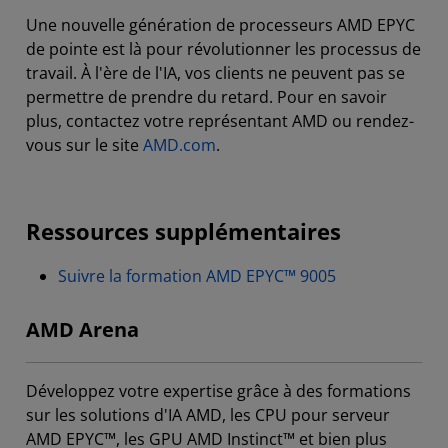
Une nouvelle génération de processeurs AMD EPYC
de pointe est là pour révolutionner les processus de
travail. À l'ère de l'IA, vos clients ne peuvent pas se
permettre de prendre du retard. Pour en savoir
plus, contactez votre représentant AMD ou rendez-
vous sur le site
AMD.com
.
Ressources supplémentaires
Suivre la formation AMD EPYC™ 9005
AMD Arena
Développez votre expertise grâce à des formations
sur les solutions d'IA AMD, les CPU pour serveur
AMD EPYC™, les GPU AMD Instinct™ et bien plus