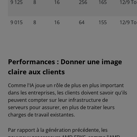
9 125
8
16
256
165
12/9 To
9 015
8
16
64
155
12/9 To
Performances : Donner une image
claire aux clients
Comme l'IA joue un rôle de plus en plus important
dans les entreprises, les clients doivent savoir qu'ils
peuvent compter sur leur infrastructure de
serveurs pour assurer, en plus de traiter leurs
charges de travail existantes.
Par rapport à la génération précédente, les