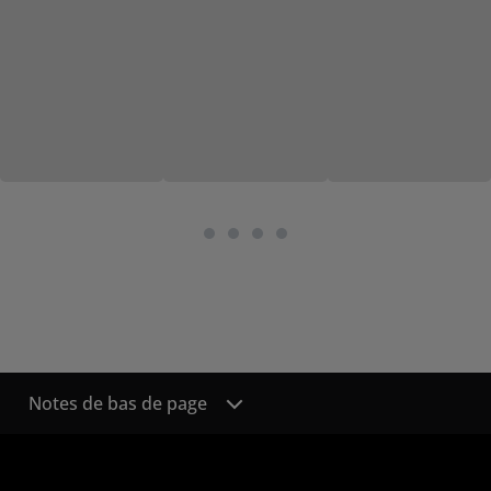
Notes de bas de page