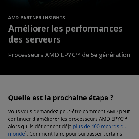
AMD PARTNER INSIGHTS
Améliorer les performances
des serveurs
Processeurs AMD EPYC™ de 5e génération
Quelle est la prochaine étape ?
Vous vous demandez peut-être comment AMD peut
continuer d'améliorer les processeurs AMD EPYC™
alors qu'ils détiennent déjà
plus de 400 records du
1
monde
. Comment faire pour surpasser certains