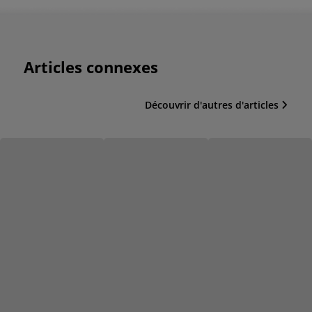
Articles connexes
Découvrir d'autres d'articles