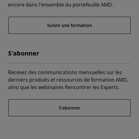
encore dans l'ensemble du portefeuille AMD.
Suivre une formation
S'abonner
Recevez des communications mensuelles sur les
derniers produits et ressources de formation AMD,
ainsi que les webinaires Rencontrer les Experts.
S'abonner