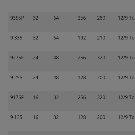
9355P
32
64
256
280
12/9 To
9 335
32
64
192
210
12/9 To
9275F
24
48
256
320
12/9 To
9 255
24
48
128
200
12/9 To
9175F
16
32
256
320
12/9 To
9 135
16
32
128
200
12/9 To