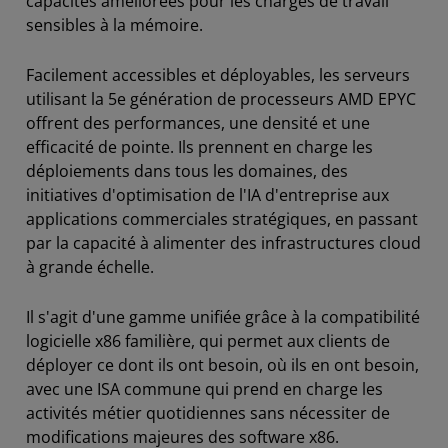
capacités améliorées pour les charges de travail
sensibles à la mémoire.
Facilement accessibles et déployables, les serveurs
utilisant la 5e génération de processeurs AMD EPYC
offrent des performances, une densité et une
efficacité de pointe. Ils prennent en charge les
déploiements dans tous les domaines, des
initiatives d'optimisation de l'IA d'entreprise aux
applications commerciales stratégiques, en passant
par la capacité à alimenter des infrastructures cloud
à grande échelle.
Il s'agit d'une gamme unifiée grâce à la compatibilité
logicielle x86 familière, qui permet aux clients de
déployer ce dont ils ont besoin, où ils en ont besoin,
avec une ISA commune qui prend en charge les
activités métier quotidiennes sans nécessiter de
modifications majeures des software x86.