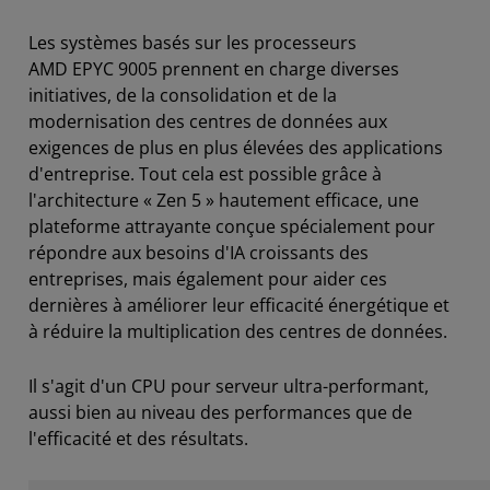
Les systèmes basés sur les processeurs
AMD EPYC 9005 prennent en charge diverses
initiatives, de la consolidation et de la
modernisation des centres de données aux
exigences de plus en plus élevées des applications
d'entreprise. Tout cela est possible grâce à
l'architecture « Zen 5 » hautement efficace, une
plateforme attrayante conçue spécialement pour
répondre aux besoins d'IA croissants des
entreprises, mais également pour aider ces
dernières à améliorer leur efficacité énergétique et
à réduire la multiplication des centres de données.
Il s'agit d'un CPU pour serveur ultra-performant,
aussi bien au niveau des performances que de
l'efficacité et des résultats.