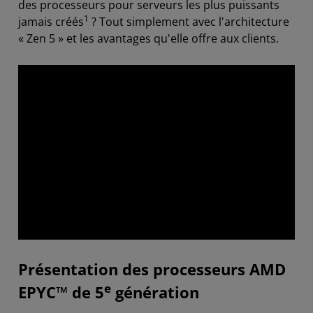
des processeurs pour serveurs les plus puissants
1
jamais créés
? Tout simplement avec l'architecture
« Zen 5 » et les avantages qu'elle offre aux clients.
Présentation des processeurs AMD
e
EPYC™ de 5
génération