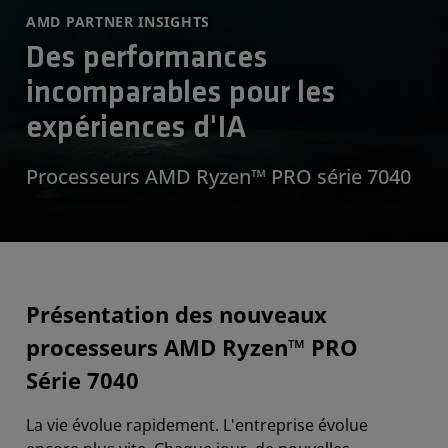
AMD PARTNER INSIGHTS
Des performances
incomparables pour les
expériences d'IA
Processeurs AMD Ryzen™ PRO série 7040
Présentation des nouveaux
processeurs AMD Ryzen™ PRO
Série 7040
La vie évolue rapidement. L'entreprise évolue