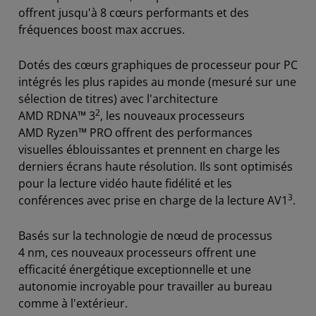
offrent jusqu'à 8 cœurs performants et des
fréquences boost max accrues.
Dotés des cœurs graphiques de processeur pour PC
intégrés les plus rapides au monde (mesuré sur une
sélection de titres) avec l'architecture
2
AMD RDNA™ 3
, les nouveaux processeurs
AMD Ryzen™ PRO offrent des performances
visuelles éblouissantes et prennent en charge les
derniers écrans haute résolution. Ils sont optimisés
pour la lecture vidéo haute fidélité et les
3
conférences avec prise en charge de la lecture AV1
.
Basés sur la technologie de nœud de processus
4 nm, ces nouveaux processeurs offrent une
efficacité énergétique exceptionnelle et une
autonomie incroyable pour travailler au bureau
comme à l'extérieur.