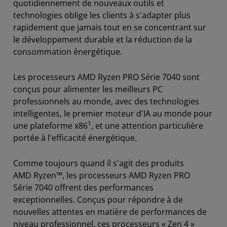
quotidiennement de nouveaux outils et
technologies oblige les clients à s'adapter plus
rapidement que jamais tout en se concentrant sur
le développement durable et la réduction de la
consommation énergétique.
Les processeurs AMD Ryzen PRO Série 7040 sont
conçus pour alimenter les meilleurs PC
professionnels au monde, avec des technologies
intelligentes, le premier moteur d'IA au monde pour
1
une plateforme x86
, et une attention particulière
portée à l'efficacité énergétique.
Comme toujours quand il s'agit des produits
AMD Ryzen™, les processeurs AMD Ryzen PRO
Série 7040 offrent des performances
exceptionnelles. Conçus pour répondre à de
nouvelles attentes en matière de performances de
niveau professionnel, ces processeurs « Zen 4 »