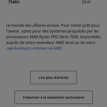
7540U
28 W
Le monde des affaires évolue. Pour rester prêt pour
l'avenir, optez pour des systèmes propulsés par les
processeurs AMD Ryzen PRO Série 7040, disponibles
auprès de votre revendeur AMD local ou de votre
représentant commercial AMD
.
Lire plus d'articles
S'abonner à la newsletter partenaires