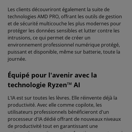
Les clients découvriront également la suite de
technologies AMD PRO, offrant les outils de gestion
et de sécurité multicouche les plus modernes pour
protéger les données sensibles et lutter contre les
intrusions, ce qui permet de créer un
environnement professionnel numérique protégé,
puissant et disponible, même sur batterie, toute la
journée.
Équipé pour l'avenir avec la
technologie Ryzen™ AI
L'IA est sur toutes les lèvres. Elle réinvente déjà la
productivité. Avec elle comme copilote, les
utilisateurs professionnels bénéficieront d'un
processeur d'IA dédié offrant de nouveaux niveaux
de productivité tout en garantissant une