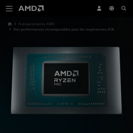
Déclaration d'accessibilité du site Web AMD
Hub partenaires AMD
Des performances incomparables pour les expériences d'IA