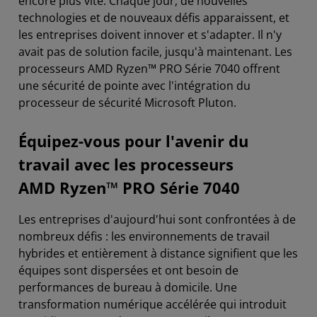
encore plus vite. Chaque jour, de nouvelles
technologies et de nouveaux défis apparaissent, et
les entreprises doivent innover et s'adapter. Il n'y
avait pas de solution facile, jusqu'à maintenant. Les
processeurs AMD Ryzen™ PRO Série 7040 offrent
une sécurité de pointe avec l'intégration du
processeur de sécurité Microsoft Pluton.
Équipez-vous pour l'avenir du
travail avec les processeurs
AMD Ryzen™ PRO Série 7040
Les entreprises d'aujourd'hui sont confrontées à de
nombreux défis : les environnements de travail
hybrides et entièrement à distance signifient que les
équipes sont dispersées et ont besoin de
performances de bureau à domicile. Une
transformation numérique accélérée qui introduit