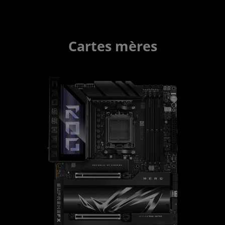
Cartes mères