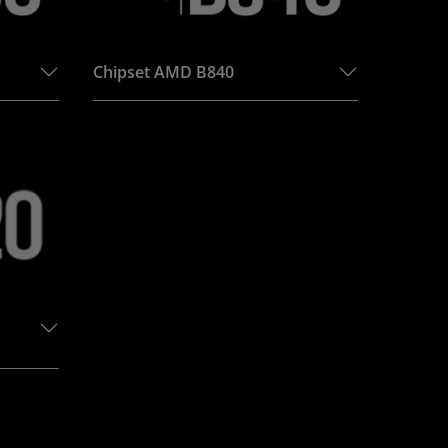
Chipset AMD B840