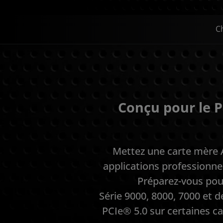
C
Conçu pour le P
Mettez une carte mère 
applications professionne
Préparez-vous pou
Série 9000, 8000, 7000 et 
PCIe® 5.0 sur certaines c