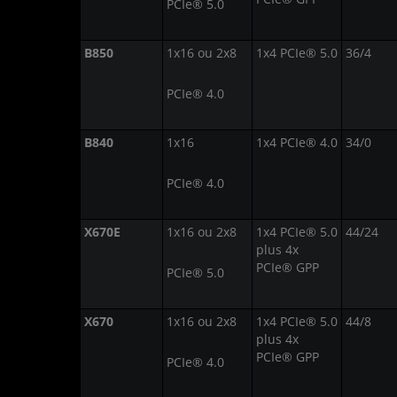
PCIe® 5.0
B850
1x16 ou 2x8
1x4 PCIe® 5.0
36/4
PCIe® 4.0
B840
1x16
1x4 PCIe® 4.0
34/0
PCIe® 4.0
X670E
1x16 ou 2x8
1x4 PCIe® 5.0
44/24
plus 4x
PCIe® GPP
PCIe® 5.0
X670
1x16 ou 2x8
1x4 PCIe® 5.0
44/8
plus 4x
PCIe® GPP
PCIe® 4.0