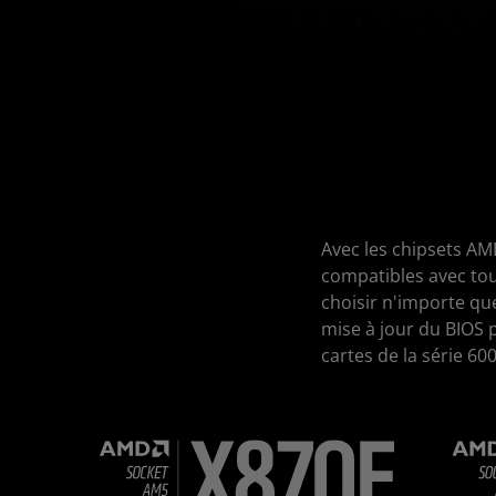
Avec les chipsets AM
compatibles avec tou
choisir n'importe qu
mise à jour du BIOS 
cartes de la série 600