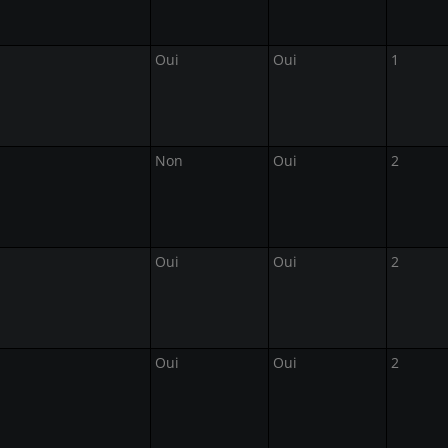
Oui
Oui
1
Non
Oui
2
Oui
Oui
2
Oui
Oui
2