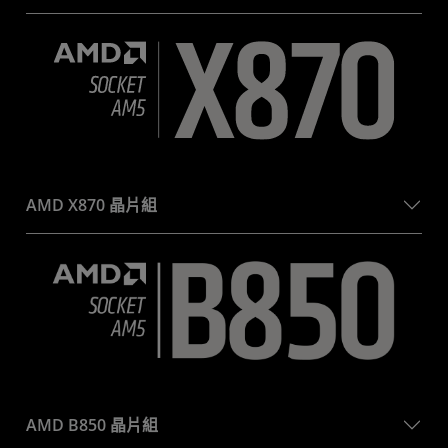
AMD X870 晶片組
AMD B850 晶片組