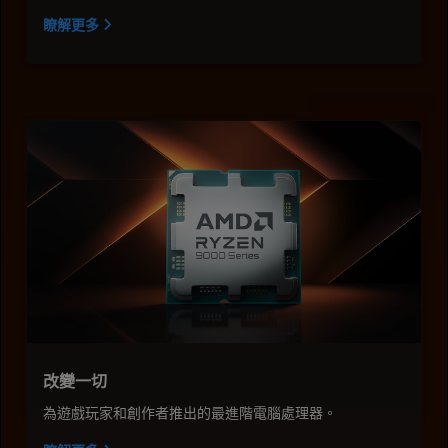
瞭解更多
改變一切
為遊戲玩家和創作者推出的最進階電腦處理器。