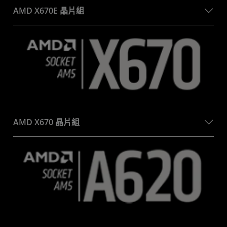
AMD X670E 晶片組
AMD X670 晶片組