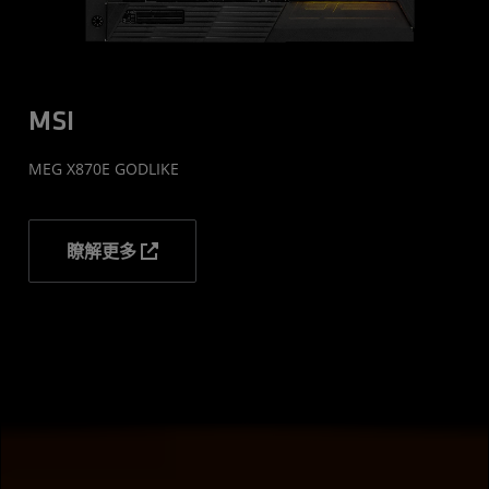
MSI
MEG X870E GODLIKE
瞭解更多