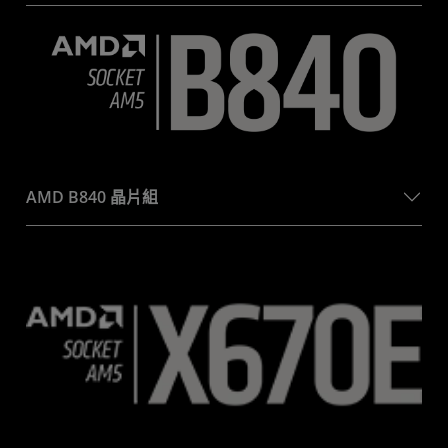
AMD B840 晶片組