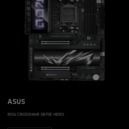
ASUS
ROG CROSSHAIR X870E HERO