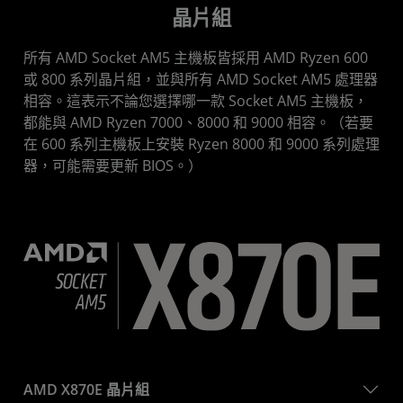
晶片組
所有 AMD Socket AM5 主機板皆採用 AMD Ryzen 600
或 800 系列晶片組，並與所有 AMD Socket AM5 處理器
相容。這表示不論您選擇哪一款 Socket AM5 主機板，
都能與 AMD Ryzen 7000、8000 和 9000 相容。（若要
在 600 系列主機板上安裝 Ryzen 8000 和 9000 系列處理
器，可能需要更新 BIOS。）
AMD X870E 晶片組