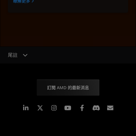
瞭解更多
尾註
訂閱 AMD 的最新消息
Linkedin
Instagram
Facebook
訂閱