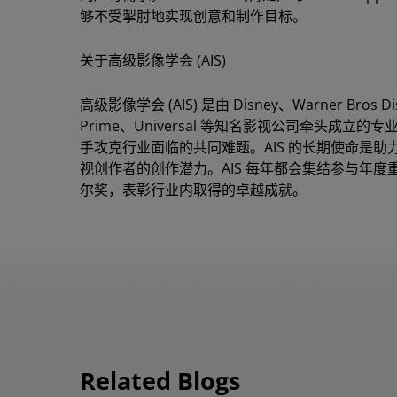
够不受掣肘地实现创意和制作目标。
关于高级影像学会 (AIS)
高级影像学会 (AIS) 是由 Disney、Warner Bros D
Prime、Universal 等知名影视公司牵头
手攻克行业面临的共同难题。AIS 的长期使命是
视创作者的创作潜力。AIS 每年都会集结参与年
尔奖，表彰行业内取得的卓越成就。
Related Blogs