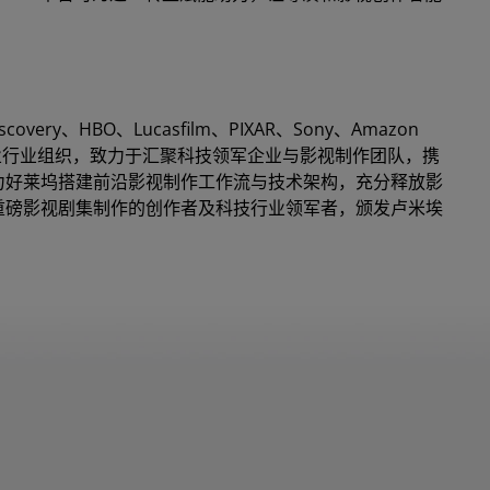
iscovery、HBO、Lucasfilm、PIXAR、Sony、Amazon
成立的专业行业组织，致力于汇聚科技领军企业与影视制作团队，携
助力好莱坞搭建前沿影视制作工作流与技术架构，充分释放影
度重磅影视剧集制作的创作者及科技行业领军者，颁发卢米埃