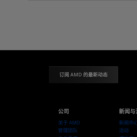
订阅 AMD 的最新动态
公司
新闻与
关于 AMD
新闻中
管理团队
活动