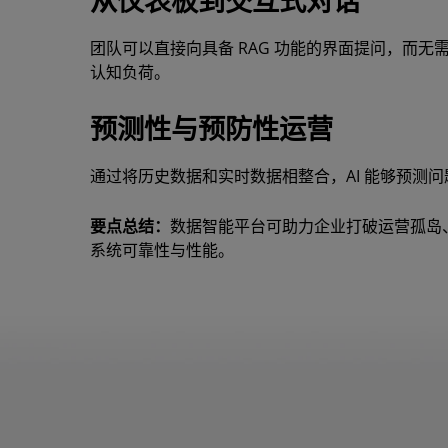
从仪表板到交互式对话
团队可以直接向具备 RAG 功能的界面提问，而
认知负荷。
预测性与预防性运营
通过将历史数据和实时数据相整合，AI 能够预测
要点总结：
数据智能平台可助力企业打破运营孤岛、
系统可靠性与性能。