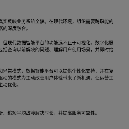
真实反映业务系统全貌。在现代环境，组织需要跨职能的
据的深度融合。
，但现代数据智能平台的功能远不止于可视化。数字化服
包括查询以前解决的问题、理解用户使用场景，并即时给
和异常模式，数据智能平台可以提供个性化支持，并在复
驱动的模式为主动改善用户体验带来了新机遇，让运营工
主动优化。
析、缩短平均故障解决时长，并提高服务可靠性。