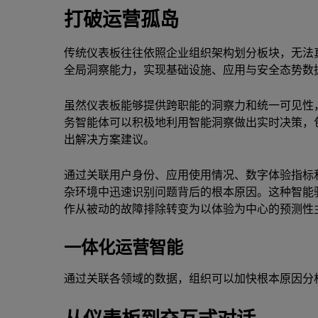
打破运营孤岛
传统仪表板往往依照企业组织架构划分板块，无法
全局洞察能力，实现基础设施、应用与安全态势数
虽然仪表板能够提供跨职能的洞察力和统一可见性
务智能体可以积极地利用智能洞察做出实时决策，
出解决方案建议。
通过关联用户身份、应用使用情况、数字体验指标
杂环境中迅速识别问题背后的根本原因。这种智能
作从被动的故障排除转变为以体验为中心的预测性
一体化运营智能
通过关联各领域的数据，组织可以加快根本原因分