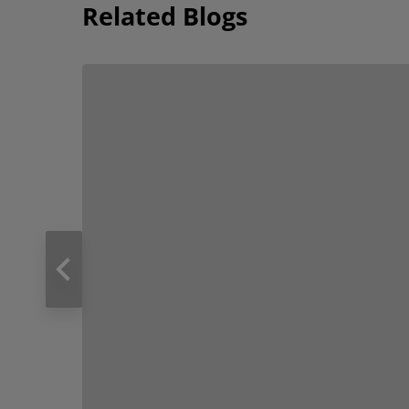
Related Blogs