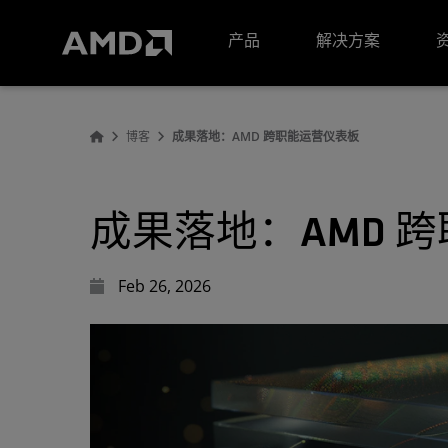
AMD 网站无障碍声明
产品
解决方案
博客
成果落地：AMD 跨职能运营仪表板
成果落地：AMD 
Feb 26, 2026