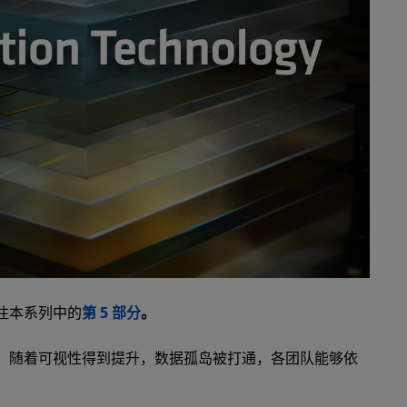
注本系列中的
第 5 部分
。
。随着可视性得到提升，数据孤岛被打通，各团队能够依