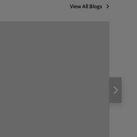
View All Blogs