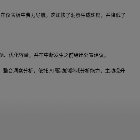
无需在仪表板中费力导航。这加快了洞察生成速度，并降低了
问题、优化容量，并在中断发生之前给出处置建议。
整合洞察分析，依托 AI 驱动的跨域分析能力，主动提升