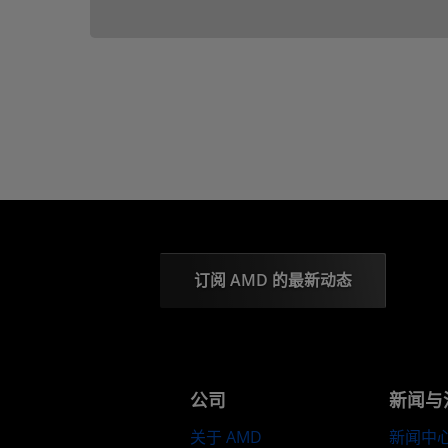
订阅 AMD 的最新动态
公司
新闻与
关于 AMD
新闻中