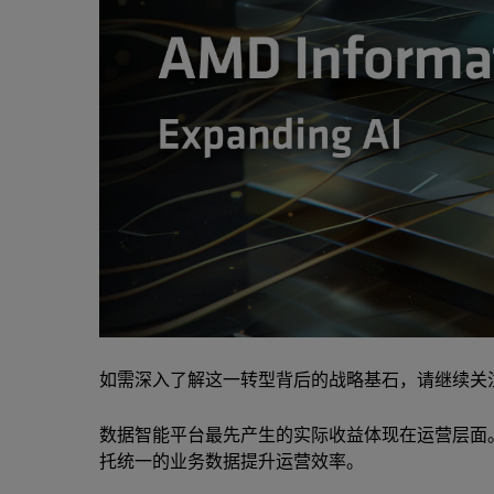
如需深入了解这一转型背后的战略基石，请继续关
数据智能平台最先产生的实际收益体现在运营层面
托统一的业务数据提升运营效率。