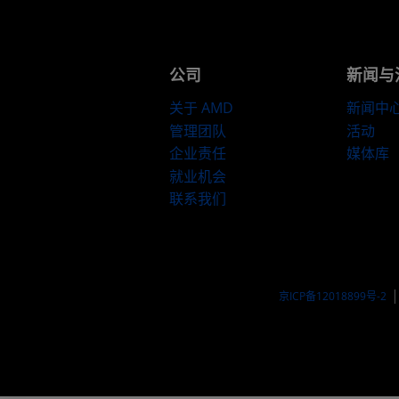
公司
新闻与
关于 AMD
新闻中
管理团队
活动
企业责任
媒体库
就业机会
联系我们
京ICP备12018899号-2