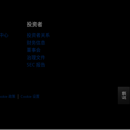
投资者
伴中心
投资者关系
财务信息
董事会
治理文件
SEC 报告
反馈
ookie 政策
Cookie 设置