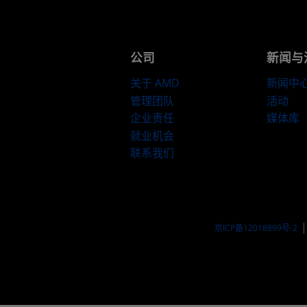
公司
新闻与
关于 AMD
新闻中
管理团队
活动
企业责任
媒体库
就业机会
联系我们
京ICP备12018899号-2