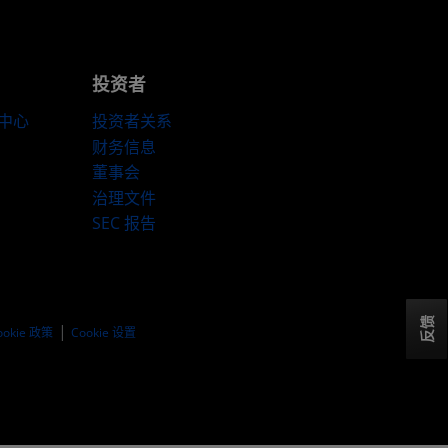
投资者
伴中心
投资者关系
财务信息
董事会
治理文件
SEC 报告
反馈
ookie 政策
Cookie 设置