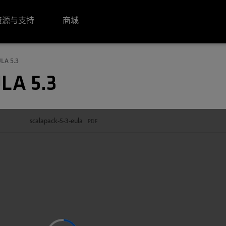
资源与支持
商城
LA 5.3
LA 5.3