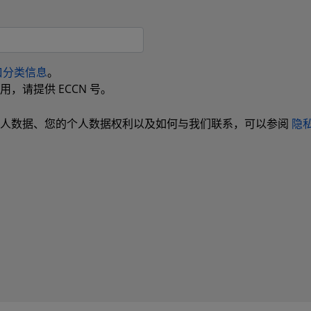
口分类信息
。
，请提供 ECCN 号。
个人数据、您的个人数据权利以及如何与我们联系，可以参阅
隐