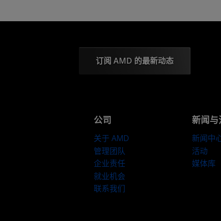
订阅 AMD 的最新动态
公司
新闻与
关于 AMD
新闻中
管理团队
活动
企业责任
媒体库
就业机会
联系我们