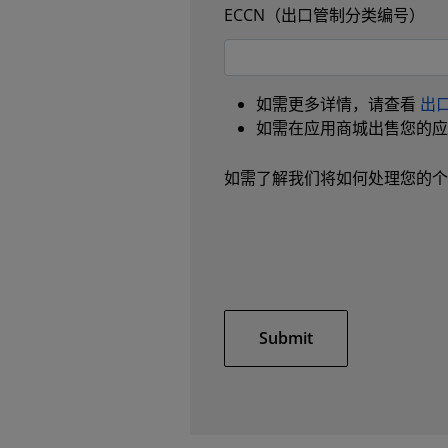
ECCN（出口管制分类编号）
如需更多详情，请查看
出
如需在应用商城出售您的应用
如需了解我们将如何处理您的
Submit