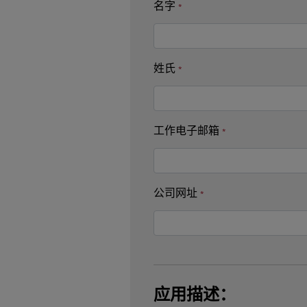
名字
姓氏
工作电子邮箱
公司网址
应用描述：