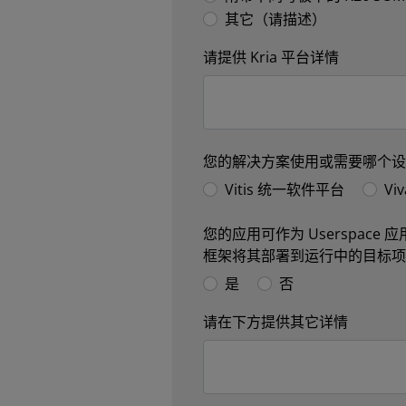
其它（请描述）
请提供 Kria 平台详情
您的解决方案使用或需要哪个
Vitis 统一软件平台
Vi
您的应用可作为 Userspace 应
框架将其部署到运行中的目标
是
否
请在下方提供其它详情