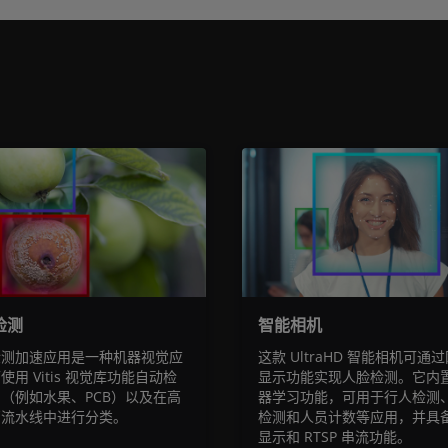
检测
智能相机
检测加速应用是一种机器视觉应
这款 UltraHD 智能相机可通
使用 Vitis 视觉库功能自动检
显示功能实现人脸检测。它内
（例如水果、PCB）以及在高
器学习功能，可用于行人检测
厂流水线中进行分类。
检测和人员计数等应用，并具
显示和 RTSP 串流功能。