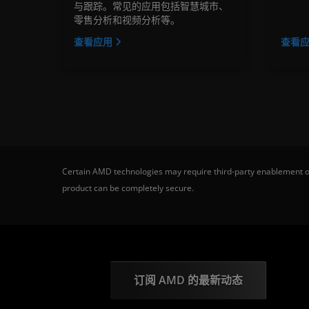
与跟踪。常见的应用包括智慧城市、
零售分析和视频分析等。
查看应用
查看
Certain AMD technologies may require third-party enablement or
product can be completely secure.
订阅 AMD 的最新动态