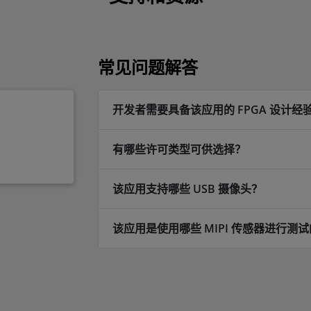
常见问题解答
开发者需要具备该应用的 FPGA 设计经
有哪些许可类型可供选择？
该应用支持哪些 USB 摄像头？
该应用是使用哪些 MIPI 传感器进行测