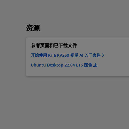
资源
参考页面和已下载文件
开始使用 Kria KV260 视觉 AI 入门套件
Ubuntu Desktop 22.04 LTS 图像