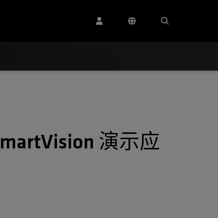
artVision 演示应