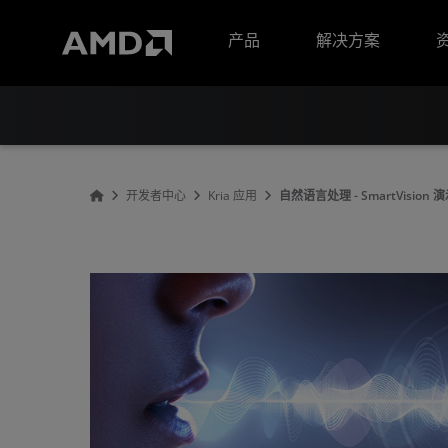
AMD 网站无障碍声明
产品
解决方案
开发者中心
Kria 应用
自然语言处理 - SmartVision