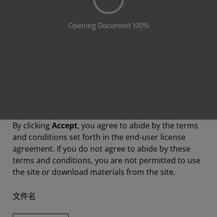
By clicking
Accept
, you agree to abide by the terms
and conditions set forth in the end-user license
agreement. If you do not agree to abide by these
terms and conditions, you are not permitted to use
the site or download materials from the site.
文件名