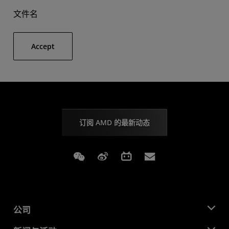
文件名
Accept
订阅 AMD 的最新动态
Weixin
Weibo
Bilibili
Subscriptions
公司