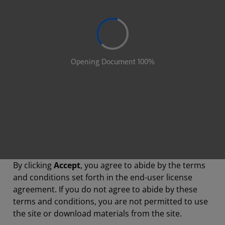
By clicking
Accept
, you agree to abide by the terms
and conditions set forth in the end-user license
agreement. If you do not agree to abide by these
terms and conditions, you are not permitted to use
the site or download materials from the site.