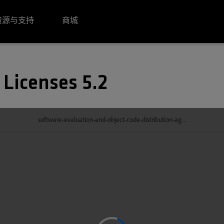
资源与支持
商城
 Licenses 5.2