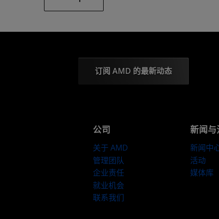
订阅 AMD 的最新动态
公司
新闻与
关于 AMD
新闻中
管理团队
活动
企业责任
媒体库
就业机会
联系我们