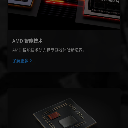
AMD 智能技术
AMD 智能技术助力畅享游戏体验新境界。
了解更多