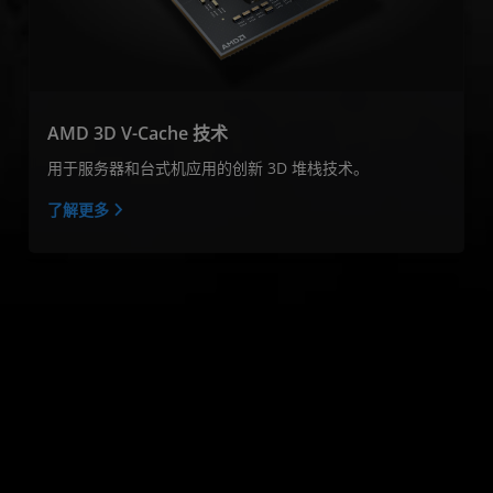
AMD 3D V-Cache 技术
用于服务器和台式机应用的创新 3D 堆栈技术。
了解更多