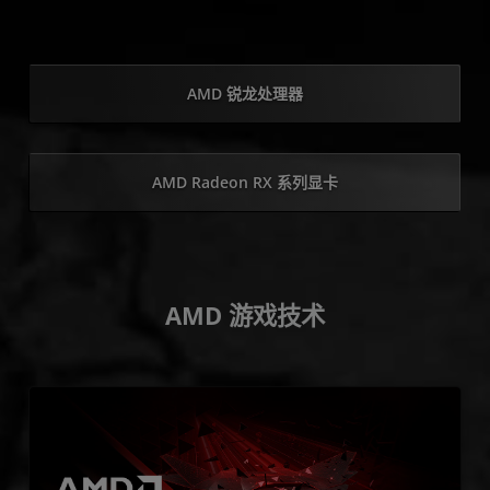
AMD 锐龙处理器
AMD Radeon RX 系列显卡
AMD 游戏技术