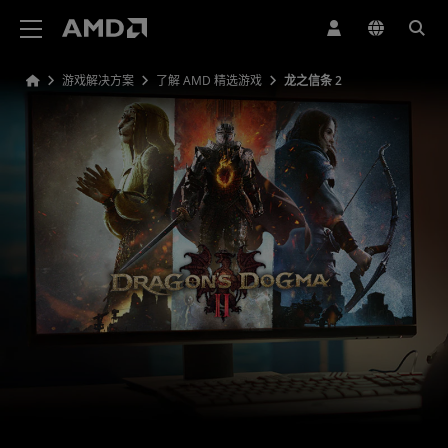
AMD 网站无障碍声明
游戏解决方案
了解 AMD 精选游戏
龙之信条 2