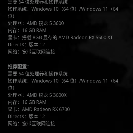
需要 64 位处理器和操作系统
操作系统：Windows 10（64 位）/Windows 11（64
位）
处理器：AMD 锐龙 5 3600
内存：16 GB RAM
显卡：搭载 8GB 显存的 AMD Radeon RX 5500 XT
DirectX：版本 12
网络：宽带互联网连接
推荐配置：
需要 64 位处理器和操作系统
操作系统：Windows 10（64 位）/Windows 11（64
位）
处理器：AMD 锐龙 5 3600X
内存：16 GB RAM
显卡：AMD Radeon RX 6700
DirectX：版本 12
网络：宽带互联网连接