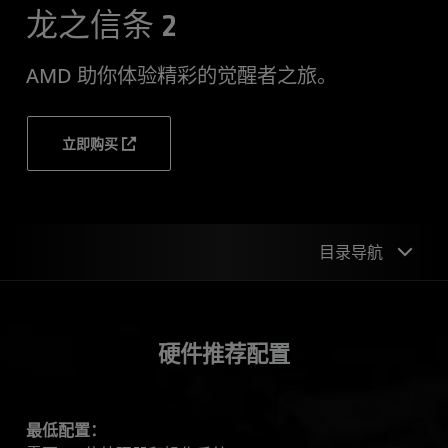
龙之信条 2
AMD 助你体验精彩的觉醒者之旅。
立即购买
目录导航
硬件推荐配置
硬件推荐配置
技术
简介
最低配置：