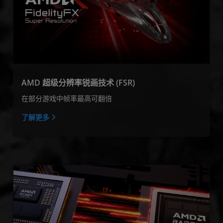
AMD 超级分辨率锐画技术 (FSR)
在部分游戏中帧率最高可翻倍
了解更多