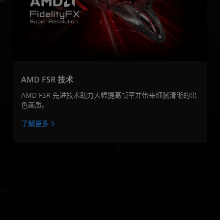
AMD FSR 技术
AMD FSR 先进技术助力大幅提高帧率并带来细腻清晰的出
色画质。
了解更多