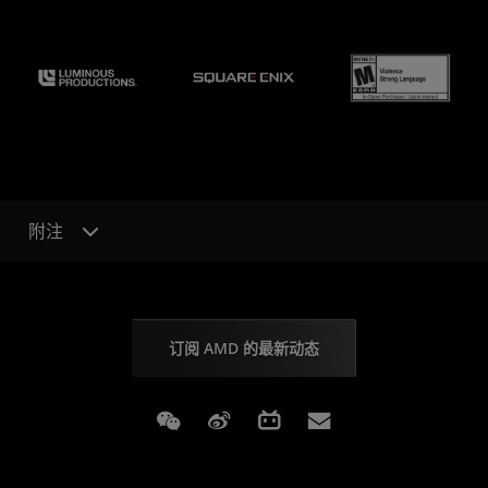
附注
订阅 AMD 的最新动态
Weixin
Weibo
Bilibili
Subscriptions