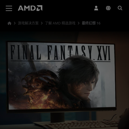
AMD 网站无障碍声明
游戏解决方案
了解 AMD 精选游戏
最终幻想 16