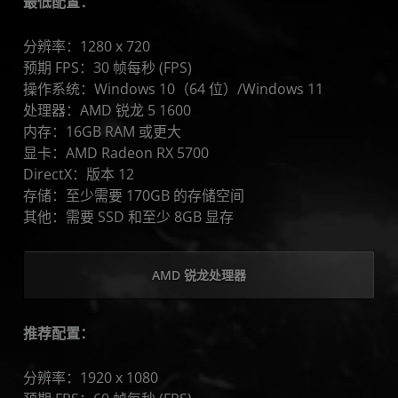
最低配置：
分辨率：1280 x 720
预期 FPS：30 帧每秒 (FPS)
操作系统：Windows 10（64 位）/Windows 11
处理器：AMD 锐龙 5 1600
内存：16GB RAM 或更大
显卡：AMD Radeon RX 5700
DirectX：版本 12
存储：至少需要 170GB 的存储空间
其他：需要 SSD 和至少 8GB 显存
AMD 锐龙处理器
推荐配置：
分辨率：1920 x 1080