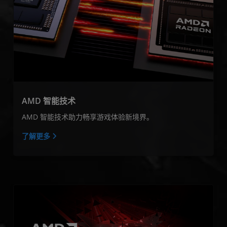
AMD 智能技术
AMD 智能技术助力畅享游戏体验新境界。
了解更多