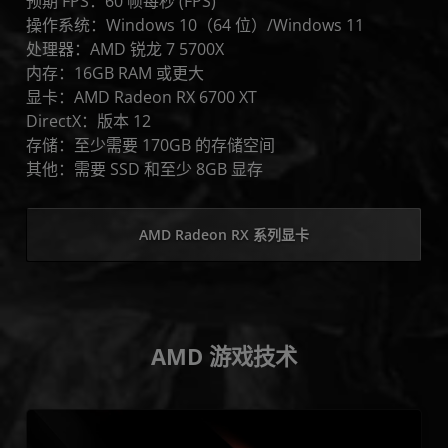
预期 FPS：60 帧每秒 (FPS)
操作系统：Windows 10（64 位）/Windows 11
处理器：AMD 锐龙 7 5700X
内存：16GB RAM 或更大
显卡：AMD Radeon RX 6700 XT
DirectX：版本 12
存储：至少需要 170GB 的存储空间
其他：需要 SSD 和至少 8GB 显存
AMD Radeon RX 系列显卡
AMD 游戏技术