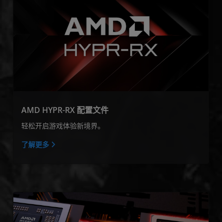
AMD HYPR-RX 配置文件
轻松开启游戏体验新境界。
了解更多