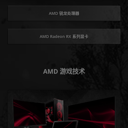
AMD 锐龙处理器
AMD Radeon RX 系列显卡
AMD 游戏技术