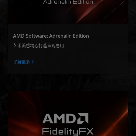
AMD Software: Adrenalin Edition
艺术美感精心打造直观易用
了解更多