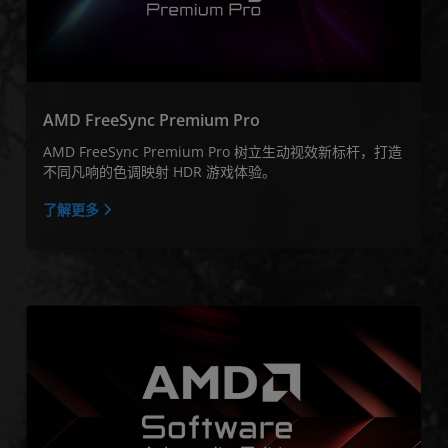
AMD FreeSync Premium Pro
AMD FreeSync Premium Pro 树立生动视效新标杆，打造
不同凡响的色调映射 HDR 游戏体验。
了解更多