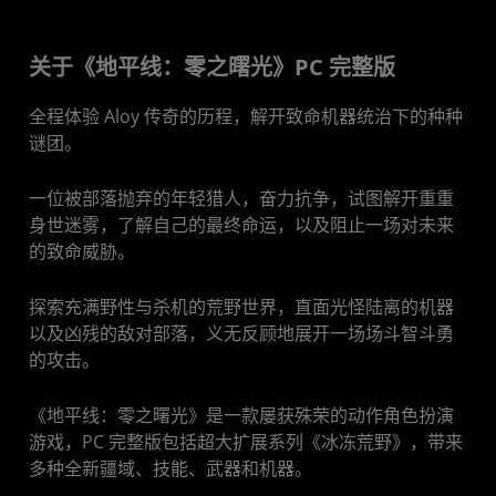
关于《地平线：零之曙光》PC 完整版
全程体验 Aloy 传奇的历程，解开致命机器统治下的种种
谜团。
一位被部落抛弃的年轻猎人，奋力抗争，试图解开重重
身世迷雾，了解自己的最终命运，以及阻止一场对未来
的致命威胁。
探索充满野性与杀机的荒野世界，直面光怪陆离的机器
以及凶残的敌对部落，义无反顾地展开一场场斗智斗勇
的攻击。
《地平线：零之曙光》是一款屡获殊荣的动作角色扮演
游戏，PC 完整版包括超大扩展系列《冰冻荒野》，带来
多种全新疆域、技能、武器和机器。