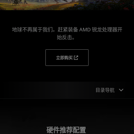
地球不再属于我们。赶紧装备 AMD 锐龙处理器开
始反击。
立即购买
目录导航
硬件推荐配置
技术
硬件推荐配置
简介