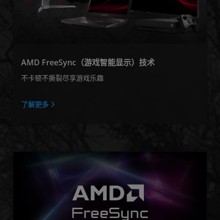
AMD FreeSync（游戏智能显示）技术
不卡顿不撕裂尽享游戏乐趣
了解更多