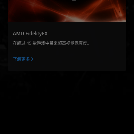
AMD FidelityFX
在超过 45 款游戏中带来超高视觉保真度。
了解更多