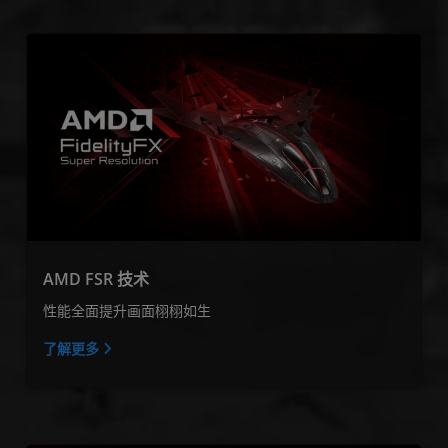
AMD FSR 技术
性能全面提升画面栩栩如生
了解更多