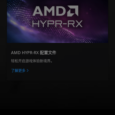
AMD HYPR-RX 配置文件
轻松开启游戏体验新境界。
了解更多