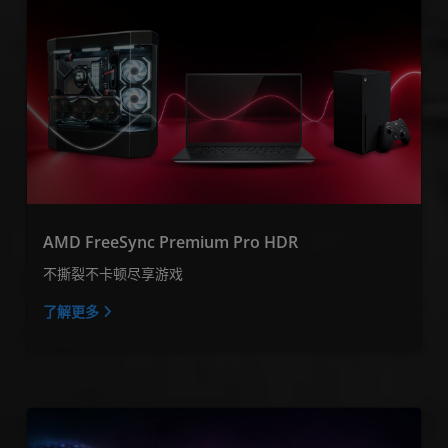
AMD FreeSync Premium Pro HDR
不撕裂不卡顿尽享游戏
了解更多