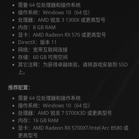
需要 64 位处理器和操作系统
操作系统：Windows 10（64 位）
处理器：AMD 锐龙 3 1300X 或更高型号
内存：8 GB RAM
显卡：AMD Radeon RX 570 或更高型号
DirectX：版本 11
网络：宽带互联网连接
存储：60 GB 可用空间
其它注释：为获得卓越体验，请将游戏安装到 SSD
上。
推荐配置：
需要 64 位处理器和操作系统
操作系统：Windows 10（64 位）
处理器：AMD 锐龙 7 5700X3D 或更高型号
内存：16 GB RAM
显卡：AMD Radeon RX 5700XT/Intel Arc B580 或
更高型号