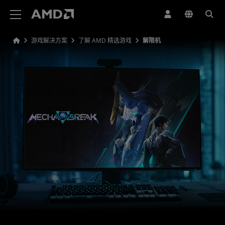
AMD 网站无障碍声明
游戏解决方案
了解 AMD 精选游戏
解限机