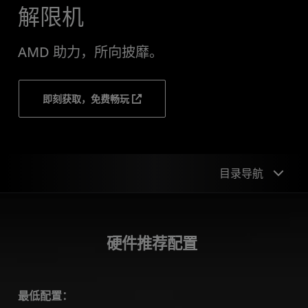
解限机
AMD 助力，所向披靡。
即刻获取，免费畅玩
目录导航
硬件推荐配置
硬件推荐配置
技术
简介
最低配置：