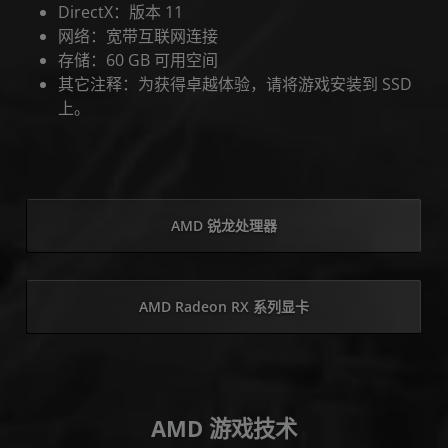
DirectX：版本 11
网络：宽带互联网连接
存储：60 GB 可用空间
其它注释：为获得卓越体验，请将游戏安装到 SSD
上。
AMD 锐龙处理器
AMD Radeon RX 系列显卡
AMD 游戏技术