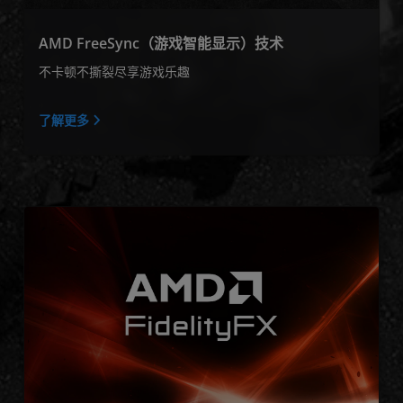
AMD FreeSync（游戏智能显示）技术
不卡顿不撕裂尽享游戏乐趣
了解更多