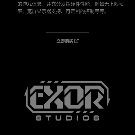
的游戏体验，并充分发挥硬件性能，例如无上限帧
率、宽屏显示器支持、可定制的控制等等。
立即购买