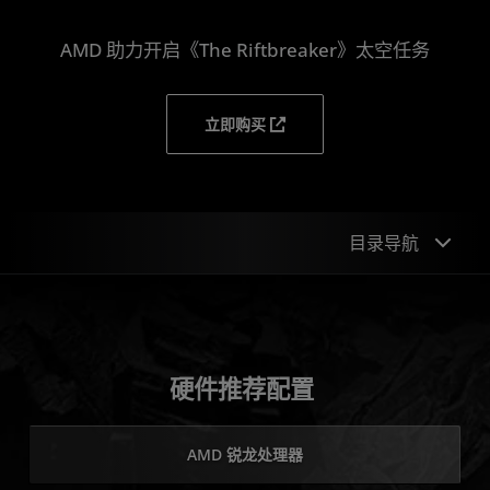
AMD 助力开启《The Riftbreaker》太空任务
立即购买
目录导航
硬件推荐配置
技术
硬件推荐配置
简介
AMD 锐龙处理器