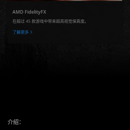
AMD FidelityFX
在超过 45 款游戏中带来超高视觉保真度。
了解更多
介绍：