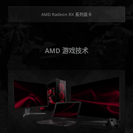
AMD Radeon RX 系列显卡
AMD 游戏技术