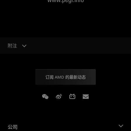
附注
订阅 AMD 的最新动态
Weixin
Weibo
Bilibili
Subscriptions
公司