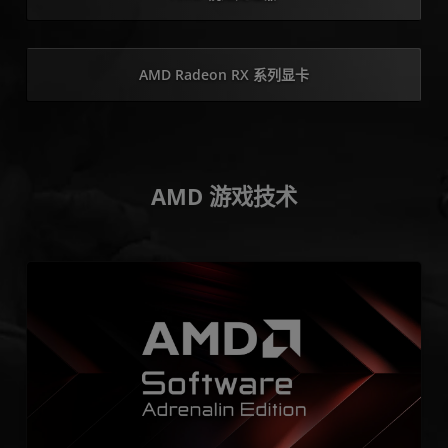
AMD Radeon RX 系列显卡
AMD 游戏技术