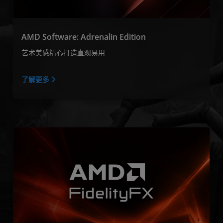
AMD Software: Adrenalin Edition
艺术美感精心打造直观易用
了解更多