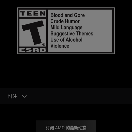
附注
订阅 AMD 的最新动态