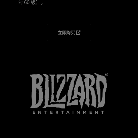
为 60 级）。
立即购买