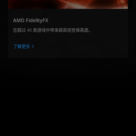
AMD FidelityFX
在超过 45 款游戏中带来超高视觉保真度。
了解更多