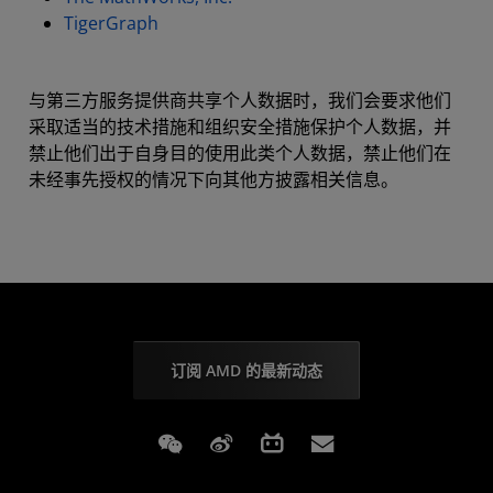
TigerGraph
与第三方服务提供商共享个人数据时，我们会要求他们
采取适当的技术措施和组织安全措施保护个人数据，并
禁止他们出于自身目的使用此类个人数据，禁止他们在
未经事先授权的情况下向其他方披露相关信息。
订阅 AMD 的最新动态
Weixin
Weibo
Bilibili
Subscriptions