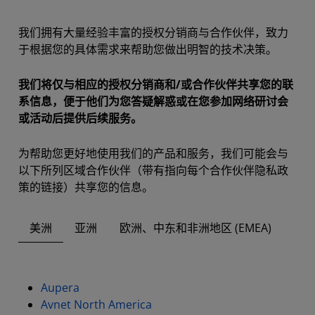
我们拥有大量经验丰富的授权分销商与合作伙伴，致力
于根据您的具体需求来帮助您做出明智的技术决策。
我们将仅与相应的授权分销商和/或合作伙伴共享您的联
系信息，便于他们为您答疑解惑或在您参加网络研讨会
或活动后提供后续服务。
为帮助您更好地使用我们的产品和服务，我们可能会与
以下所列区域合作伙伴（带有指向每个合作伙伴隐私政
策的链接）共享您的信息。
美洲
亚洲
欧洲、中东和非洲地区 (EMEA)
Aupera
Avnet North America