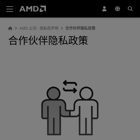
AMD 网站无障碍声明
AMD 公司 - 隐私权声明
合作伙伴隐私政策
合作伙伴隐私政策