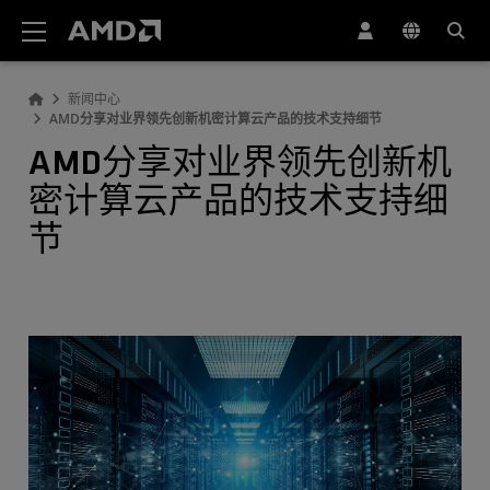
AMD 网站无障碍声明
新闻中心
AMD分享对业界领先创新机密计算云产品的技术支持细节
AMD分享对业界领先创新机
密计算云产品的技术支持细
节