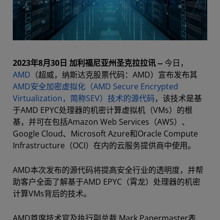
2023年8月30日 加利福尼亚州圣克拉拉讯 --
今日，
AMD
（超威，纳斯达克股票代码：AMD）宣布发布其
AMD安全加密虚拟化（AMD Secure Encrypted
Virtualization，简称SEV）技术的源代码
，该技术是基
于AMD EPYC处理器的机密计算虚拟机（VMs）的根
基，并可在包括Amazon Web Services（AWS）、
Google Cloud、Microsoft Azure和Oracle Compute
Infrastructure（OCI）在内的云服务提供商中使用。
AMD本次发布的源代码将提高安全行业的透明度，并帮
助客户全面了解基于AMD EPYC（霄龙）处理器的机密
计算VMs背后的技术。
AMD首席技术官及执行副总裁 Mark Papermaster表