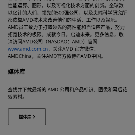
性能运算、图形，以及可视化技术方面的创新。全球数
以亿计的人们、领先的500强公司，以及尖端科学研究所
都依靠AMD技术来改善他们的生活、工作以及娱乐。
AMD员工致力于打造领先的高性能和自适应产品，努力
拓宽技术的极限。成就今日，启迪未来。更多信息，敬
请访问AMD公司（NASDAQ：AMD）官网
www.amd.com.cn
，关注AMD 官方微信：
AMDChina，关注AMD官方微博@AMD中国。
媒体库
查找并下载最新的 AMD 公司和产品标识、图像和幕后花
絮素材。
媒体库