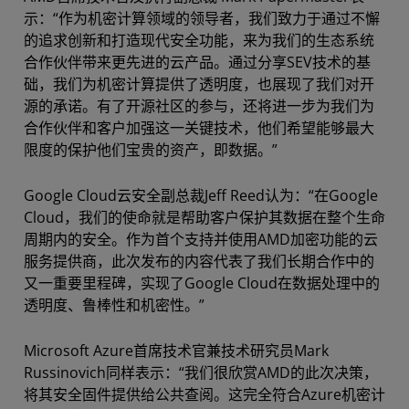
示：“作为机密计算领域的领导者，我们致力于通过不懈
的追求创新和打造现代安全功能，来为我们的生态系统
合作伙伴带来更先进的云产品。通过分享SEV技术的基
础，我们为机密计算提供了透明度，也展现了我们对开
源的承诺。有了开源社区的参与，还将进一步为我们为
合作伙伴和客户加强这一关键技术，他们希望能够最大
限度的保护他们宝贵的资产，即数据。”
Google Cloud云安全副总裁Jeff Reed认为：“在Google
Cloud，我们的使命就是帮助客户保护其数据在整个生命
周期内的安全。作为首个支持并使用AMD加密功能的云
服务提供商，此次发布的内容代表了我们长期合作中的
又一重要里程碑，实现了Google Cloud在数据处理中的
透明度、鲁棒性和机密性。”
Microsoft Azure首席技术官兼技术研究员Mark
Russinovich同样表示：“我们很欣赏AMD的此次决策，
将其安全固件提供给公共查阅。这完全符合Azure机密计