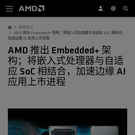
AMD 网站无障碍声明
新闻中心
AMD 推出 Embedded+ 架构；将嵌入式处理器与自适应 SoC 相结合，
加速边缘 AI 应用上市进程
AMD 推出 Embedded+ 架
构；将嵌入式处理器与自适
应 SoC 相结合，加速边缘 AI
应用上市进程