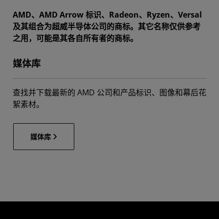
AMD、AMD Arrow 标识、Radeon、Ryzen、Versal
及其组合为超威半导体公司的商标。其它名称仅供参考
之用，可能是其各自所有者的商标。
媒体库
查找并下载最新的 AMD 公司和产品标识、图像和幕后花
絮素材。
媒体库