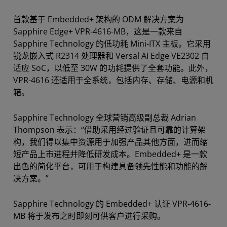
首款基于 Embedded+ 架构的 ODM 解决方案为
Sapphire Edge+ VPR-4616-MB，这是一款来自
Sapphire Technology 的低功耗 Mini-ITX 主板。它采用
锐龙嵌入式 R2314 处理器和 Versal AI Edge VE2302 自
适应 SoC，以低至 30W 的功耗提供了全套功能。此外，
VPR-4616 还适用于全系统，包括内存、存储、电源和机
箱。
Sapphire Technology 全球营销高级副总裁 Adrian
Thompson 表示：“借助采用经过验证且可靠的计算架
构，我们得以集中资源用于加强产品其他方面，进而缩
短产品上市进程并降低研发成本。Embedded+ 是一款
出色的简化平台，可用于构建具备领先性能和功能的解
决方案。”
Sapphire Technology 的 Embedded+ 认证 VPR-4616-
MB 将于发布之时即刻可供客户进行采购。