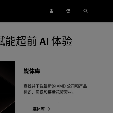
赋能超前 AI 体验
媒体库
查找并下载最新的 AMD 公司和产品
标识、图像和幕后花絮素材。
媒体库