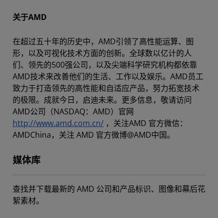
关于AMD
在超过五十年的历史中，AMD引领了高性能运算、图
形，以及可视化技术方面的创新。全球数以亿计的人
们、领先的500强公司，以及尖端科学研究机构都依靠
AMD技术来改善他们的生活、工作以及娱乐。AMD员工
致力于打造领先的高性能和自适应产品，努力拓宽技术
的极限。成就今日，启迪未来。更多信息，敬请访问
AMD公司（NASDAQ：AMD）官网
http://www.amd.com.cn/
，关注AMD 官方微信：
AMDChina，关注 AMD 官方微博@AMD中国。
媒体库
查找并下载最新的 AMD 公司和产品标识、图像和幕后花
絮素材。