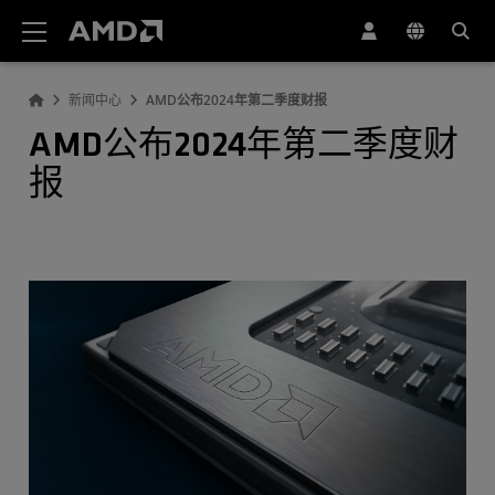
AMD 网站无障碍声明
新闻中心
AMD公布2024年第二季度财报
AMD公布2024年第二季度财
报