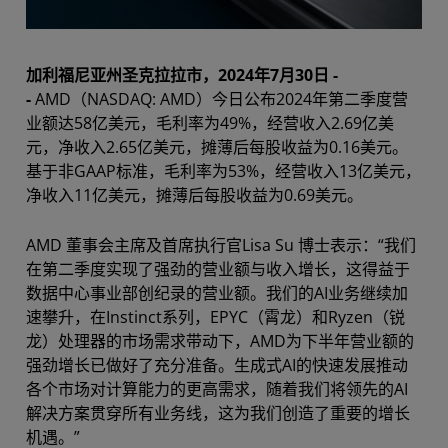
加利福尼亚州圣克拉拉市，2024年7月30日 -
-
AMD（NASDAQ: AMD）今日公布2024年第二季度营
业额达58亿美元，毛利率为49%，经营收入2.69亿美
元，净收入2.65亿美元，摊薄后每股收益为0.16美元。
基于非GAAP标准，毛利率为53%，经营收入13亿美元，
净收入11亿美元，摊薄后每股收益为0.69美元。
AMD 董事会主席及首席执行官Lisa Su 博士表示：“我们
在第二季度实现了强劲的营业额与收入增长，这得益于
数据中心事业部创纪录的营业额。我们的AI业务继续加
速攀升，在Instinct系列，EPYC（霄龙）和Ryzen（锐
龙）处理器的市场需求带动下，AMD为下半年营业额的
强劲增长已做好了充分准备。生成式AI的快速发展推动
各个市场对计算能力的更高需求，随着我们将领先的AI
解决方案贯穿所有业务线，这为我们创造了重要的增长
机遇。”