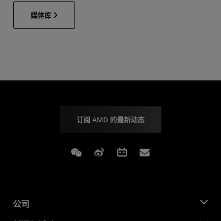
媒体库
订阅 AMD 的最新动态
Weixin
Weibo
Bilibili
Subscriptions
公司