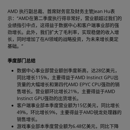
AMD 执行副总裁、首席财务官及财务主管Jean Hu表
示：“AMD在第二季度执行得非常好，营业额超过我们的
业绩指引中点，这得益于数据中心和客户端事业部的强
劲增长。此外，我们扩大了毛利率，实现稳健的收入增
长，同时增加了在AI领域的战略投资，为未来增长奠定
基础。”
季度部门总结
数据中心事业部营业额创季度新高，达28亿美元，
同比增长115%，主要得益于AMD Instinct GPU出
货量的大幅增长和第四代AMD EPYC CPU强劲的销
售增长。营业额环比增长21%，主要得益于AMD
Instinct GPU强劲的出货增长。
客户端事业部本季度营业额为15亿美元，同比增长
49%，环比增长9%，主要得益于AMD锐龙处理器的
销售增长。
游戏事业部本季度营业额为6.48亿美元，同比下降