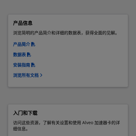
产品信息
浏览简明的产品简介和详细的数据表，获得全面的见解。
产品简介
数据表
安装指南
浏览所有文档
入门和下载
访问这些资源，了解有关设置和使用 Alveo 加速器卡的详
细信息。