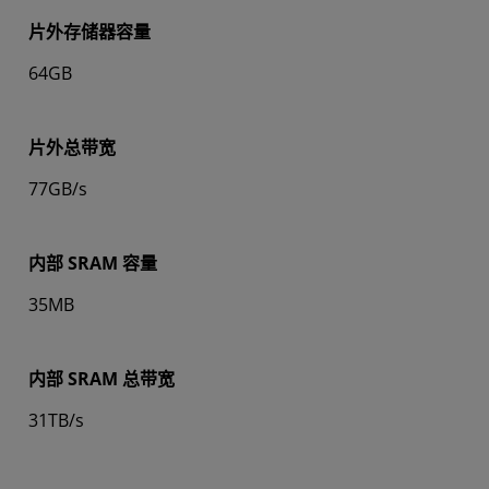
片外存储器容量
64GB
片外总带宽
77GB/s
内部 SRAM 容量
35MB
内部 SRAM 总带宽
31TB/s