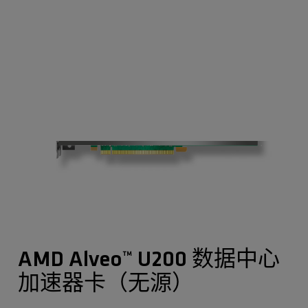
AMD Alveo™ U200 数据中心
加速器卡（无源）