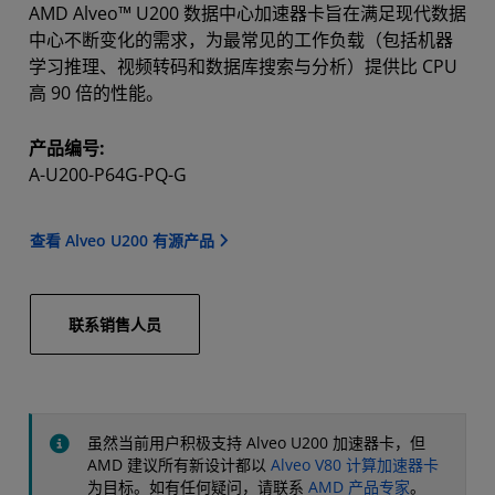
AMD Alveo™ U200 数据中心加速器卡旨在满足现代数据
中心不断变化的需求，为最常见的工作负载（包括机器
学习推理、视频转码和数据库搜索与分析）提供比 CPU
高 90 倍的性能。
产品编号:
A-U200-P64G-PQ-G
查看 Alveo U200 有源产品
联系销售人员
虽然当前用户积极支持 Alveo U200 加速器卡，但
AMD 建议所有新设计都以
Alveo V80 计算加速器卡
为目标。如有任何疑问，请联系
AMD 产品专家
。