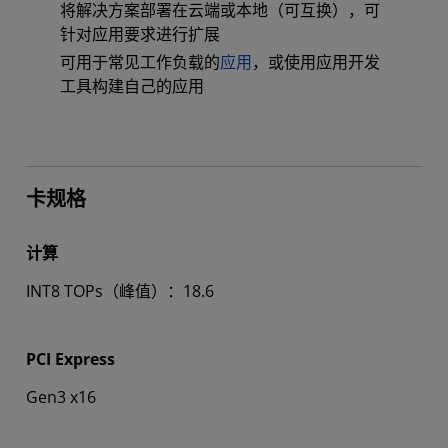
将解决方案部署在云端或本地（可互换），可
针对应用要求进行扩展
可用于常见工作负载的
应用
，或使用应用开发
工具构建自己的应用
卡规格
计算
INT8 TOPs（峰值）：18.6
PCI Express
Gen3 x16