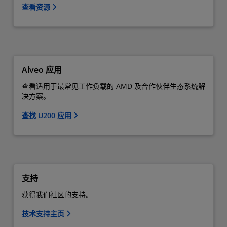
查看资源
Alveo 应用
查看适用于最常见工作负载的 AMD 及合作伙伴生态系统解
决方案。
查找 U200 应用
支持
获得我们社区的支持。
技术支持主页