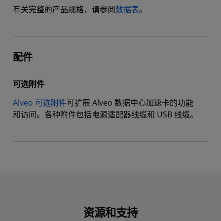
有关完整的产品规格，请参阅
数据表
。
配件
可选附件
Alveo 可选附件
可扩展 Alveo 数据中心加速卡的功能
和访问。各种附件包括电源适配器线缆和 USB 线缆。
资源和支持