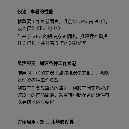
快速 - 卓越的性能
就重要工作负载而言，性能比 CPU 高 90 倍，
成本仅为 CPU 的 1/3
与基于 GPU 的解决方案相比，推理吞吐量提
升 3 倍以上并具有 3 倍的时延优势
灵活应变 - 加速各种工作负载
使用同一张加速器卡加速机器学习推理、视频
处理及各种工作负载
随着工作负载算法的演进，相较于固定功能加
速器卡的产品周期，采用可重新配置的硬件可
以更快地适应变化
方便易用 - 云 ↔ 本地移动性