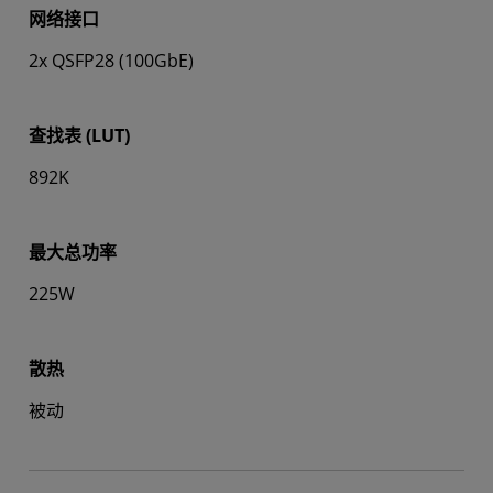
网络接口
2x QSFP28 (100GbE)
查找表 (LUT)
892K
最大总功率
225W
散热
被动