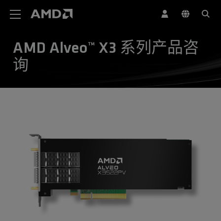
AMD 网站无障碍声明
AMD Alveo™ X3 系列产品咨
询