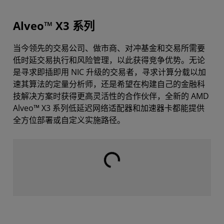
Alveo™ X3 系列
当今领先的交易公司、做市商、对冲基金和交易所需要
低时延交易执行和风险管理，以此获得竞争优势。无论
是寻求即插即用 NIC 升级的交易者，寻求计算分载以加
速其算法的定量分析师，还是希望在构建自己的金融科
技解决方案时获得更高灵活性的合作伙伴，全新的 AMD
Alveo™ X3 系列低延迟网络适配器和加速器卡都能提供
全方位部署或自定义实施路径。
载入中⋯⋯