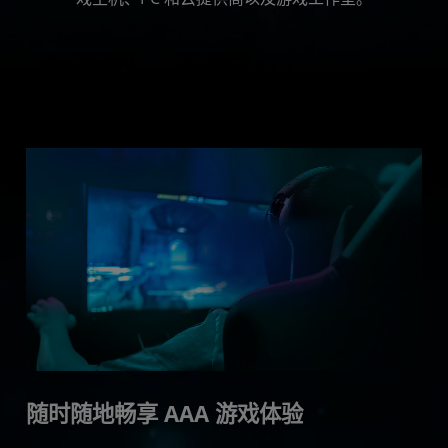
游戏开发人员
资源
随时随地畅享 AAA 游戏体验