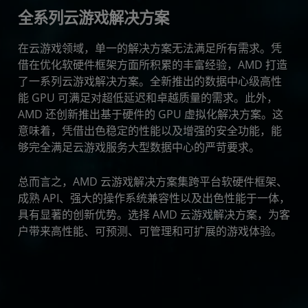
全系列云游戏解决方案
在云游戏领域，单一的解决方案无法满足所有需求。凭
借在优化软硬件框架方面所积累的丰富经验，AMD 打造
了一系列云游戏解决方案。全新推出的数据中心级高性
能 GPU 可满足对超低延迟和卓越质量的需求。此外，
AMD 还创新推出基于硬件的 GPU 虚拟化解决方案。这
意味着，凭借出色稳定的性能以及增强的安全功能，能
够完全满足云游戏服务大型数据中心的严苛要求。
总而言之，AMD 云游戏解决方案集跨平台软硬件框架、
成熟 API、强大的操作系统兼容性以及出色性能于一体，
具有显著的创新优势。选择 AMD 云游戏解决方案，为客
户带来高性能、可预测、可管理和可扩展的游戏体验。