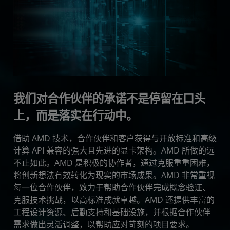
我们对合作伙伴的承诺不是停留在口头
上，而是落实在行动中。
借助 AMD 技术，合作伙伴和客户获得与开放标准和高级
计算 API 兼容的强大且先进的显卡架构。AMD 所做的远
不止如此。AMD 是积极的协作者，通过克服重重困难，
将创新想法有效转化为现实的市场成果。AMD 非常重视
每一位合作伙伴，致力于帮助合作伙伴完成概念验证、
克服技术挑战，以高标准成就卓越。AMD 还提供丰富的
工程设计资源、后勤支持和基础设施，并根据合作伙伴
需求做出灵活调整，以帮助应对苛刻的项目要求。