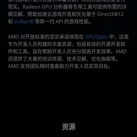
现实。Radeon GPU 分析器等专用工具可提供所需的详
细见解，帮助加速云游戏开发和优化基于 DirectX®12
和
Vulkan®
等新一代 API 的游戏性能。
AMD 对开放标准的坚定承诺体现在
GPUOpen
中，这是
专为开发人员构建的丰富资源，包括有效的开源开发软
件和工具，旨在帮助开发人员充分提高开发效率。AMD
还提供了大量的培训资源、技术见解、优化指南等。
AMD 支持团队随时准备助力开发人员实现目标。
资源