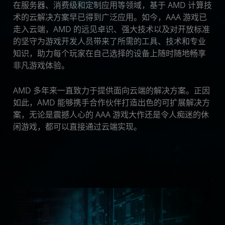
在服务器、消费级和定制应用等领域，基于 AMD 计算技
术的云解决方案早已得到广泛应用。如今，AAA 游戏已
走入云端，AMD 的远见卓识、强大技术以及对开放标准
的坚守为游戏开发人员带来了所需的工具、技术和专业
知识，助力每个玩家在自己选择的设备上随时随地畅享
非凡游戏体验。
AMD 多年来一直致力于提供面向云端的解决方案。正因
如此，AMD 能够携手合作伙伴打造出色的可扩展解决方
案，无论是震撼人心的 AAA 游戏大作还是令人痴迷的休
闲游戏，都可以直接通过云端实现。