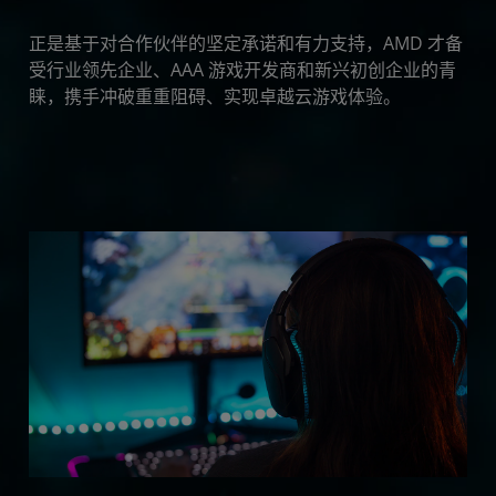
正是基于对合作伙伴的坚定承诺和有力支持，AMD 才备
受行业领先企业、AAA 游戏开发商和新兴初创企业的青
睐，携手冲破重重阻碍、实现卓越云游戏体验。