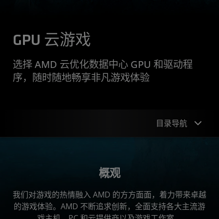
GPU 云游戏
选择 AMD 云优化数据中心 GPU 和驱动程
序，随时随地畅享非凡游戏体验
目录导航
概观
概观
游戏体验
我们对游戏的热情融入 AMD 的方方面面，着力带来卓越
合作伙伴关系
的游戏体验。AMD 不断追求创新，全面支持各大主流游
解决方案
戏主机、PC 和云提供商以及游戏工作室。