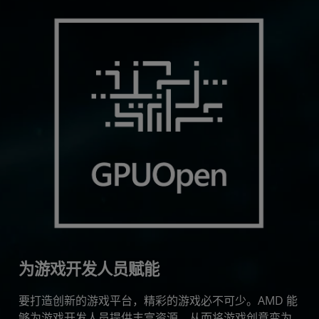
为游戏开发人员赋能
要打造创新的游戏平台，精彩的游戏必不可少。AMD 能
够为游戏开发人员提供丰富资源，从而将游戏创意变为