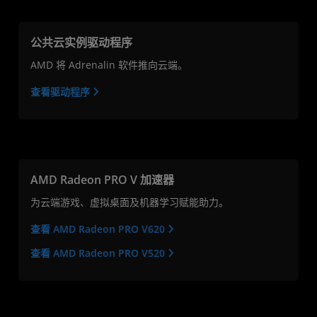
公共云实例驱动程序
AMD 将 Adrenalin 软件推向云端。
查看驱动程序
AMD Radeon PRO V 加速器
为云端游戏、虚拟桌面及机器学习赋能助力。
查看 AMD Radeon PRO V620
查看 AMD Radeon PRO V520