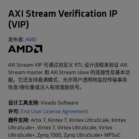
AXI Stream Verification IP
(VIP)
发布者:
AMD
AXI Stream VIP 可通过自定义 RTL 设计流程来验证 AXI
Stream master 和 AXI Stream slave 的连接性及基本功
能。它还支持直通模式，允许用户透明地监控传输事务
信息/吞吐量或注入有效激励信号。
设计工具支持:
Vivado Software
许可:
End User License Agreement
器件支持:
Artix 7, Kintex 7, Kintex UltraScale, Kintex
UltraScale+, Virtex 7, Virtex UltraScale, Virtex
UltraScale+, Zynq 7000, Zynq UltraScale+ MPSoC