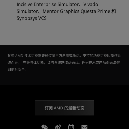
Incisive Enterprise Simulator、Vivado
Simulator、Mentor Graphics Questa Prime 和
Synopsys VCS
某些 AMD 技术可能需要通过第三方启用或激活。支持的功能可能因操作系
统而异。 有关具体功能，请与系统制造商确认。任何技术或产品都无法做
到绝对安全。
订阅 AMD 的最新动态
Weixin
Weibo
Bilibili
Subscriptions