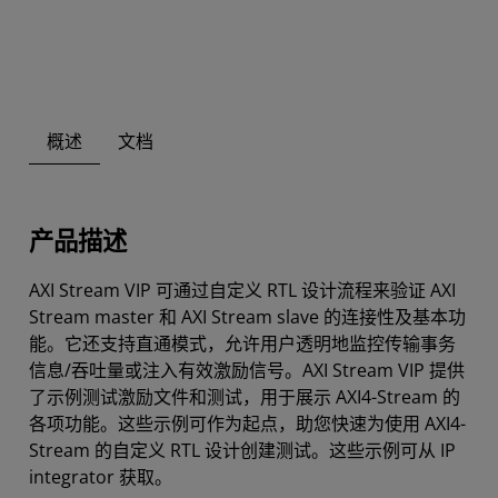
概述
文档
产品描述
AXI Stream VIP 可通过自定义 RTL 设计流程来验证 AXI
Stream master 和 AXI Stream slave 的连接性及基本功
能。它还支持直通模式，允许用户透明地监控传输事务
信息/吞吐量或注入有效激励信号。AXI Stream VIP 提供
了示例测试激励文件和测试，用于展示 AXI4-Stream 的
各项功能。这些示例可作为起点，助您快速为使用 AXI4-
Stream 的自定义 RTL 设计创建测试。这些示例可从 IP
integrator 获取。