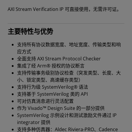
AXI Stream Verification IP 可直接使用，无需许可证。
主要特性与优势
支持所有协议数据宽度、地址宽度、传输类型和响
应方式
全面支持 AXI Stream Protocol Checker
集成了经 Arm® 授权的协议断言
支持传输事务级别协议检查（突发类型、长度、大
小、锁定类型、高速缓存类型）
支持行为级 SystemVerilog® 语法
支持基于 SystemVerilog 类的 API
可对仿真消息进行灵活配置
作为 Vivado™ Design Suite 的一部分提供
SystemVerilog 示例设计和测试激励文件通过 IP
integrator 提供
支持多种仿真器：Aldec Riviera-PRO、Cadence