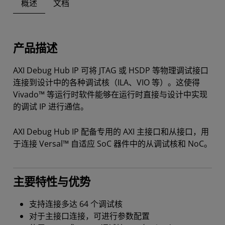
概述
文档
产品描述
AXI Debug Hub IP 可将 JTAG 或 HSDP 等物理调试接口
连接到设计中的各种调试核（ILA、VIO 等）。这使得
Vivado™ 等运行时软件能够在运行时直接与设计中实现
的调试 IP 进行通信。
AXI Debug Hub IP 配备专用的 AXI 主接口和从接口，用
于连接 Versal™ 自适应 SoC 器件中的从调试核和 NoC。
主要特性与优势
支持连接多达 64 个调试核
对于主接口连接，可进行参数配置