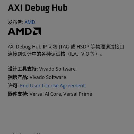
AXI Debug Hub
发布者:
AMD
AXI Debug Hub IP 可将 JTAG 或 HSDP 等物理调试接口
连接到设计中的各种调试核（ILA、VIO 等）。
设计工具支持:
Vivado Software
捆绑产品:
Vivado Software
许可:
End User License Agreement
器件支持:
Versal AI Core, Versal Prime