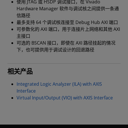
使用 JTAG 或 HSDP 调试接口，在 Vivado
Hardware Manager 软件与调试核之间提供一条通
信路径
最多支持 64 个调试核连接至 Debug Hub AXI 端口
可参数化的 AXI 端口，用于连接片上网络和其他 AXI
主接口
可选的 BSCAN 接口，即使在 AXI 路径挂起的情况
下，也可提供用于调试设计的回退路径
相关产品
Integrated Logic Analyzer (ILA) with AXIS
Interface
Virtual Input/Output (VIO) with AXIS Interface