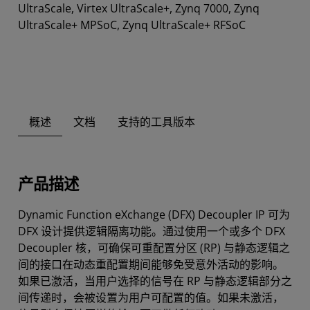
UltraScale, Virtex UltraScale+, Zynq 7000, Zynq
UltraScale+ MPSoC, Zynq UltraScale+ RFSoC
概述
文档
支持的工具版本
产品描述
Dynamic Function eXchange (DFX) Decoupler IP 可为
DFX 设计提供逻辑隔离功能。通过使用一个或多个 DFX
Decoupler 核，可确保可重配置分区 (RP) 与静态逻辑之
间的接口在动态重配置期间能够免受意外活动的影响。
如果已激活，当用户选择的信号在 RP 与静态逻辑部分之
间传递时，会被设置为用户可配置的值。如果未激活，