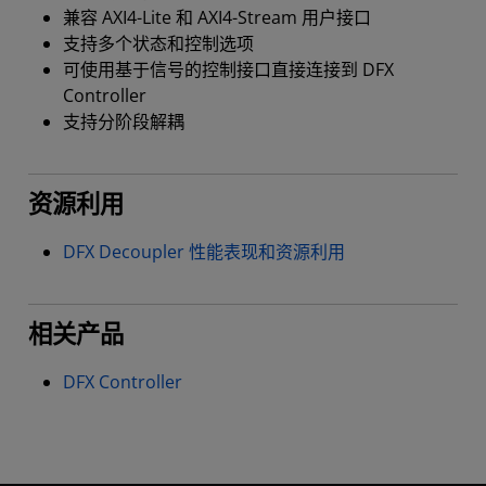
兼容 AXI4-Lite 和 AXI4-Stream 用户接口
支持多个状态和控制选项
可使用基于信号的控制接口直接连接到 DFX
Controller
支持分阶段解耦
资源利用
DFX Decoupler 性能表现和资源利用
相关产品
DFX Controller