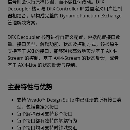
信号则会保持原样传输，而不做任何改动。DFX
Decoupler 核可与 DFX Controller IP 或自定义用户控制
器相结合，以构成完整的 Dynamic Function eXchange
管理解决方案。
DFX Decoupler 核可进行自定义配置，包括配置接口数
量、接口类型、解耦功能、状态及控制方式。该核原生
支持基于 AXI 的接口，能够轻松高效地实现基于 AXI4-
Stream 的控制、基于 AXI4-Stream 的状态反馈，或者
基于 AXI4-Lite 的状态反馈与控制。
主要特性与优势
支持 Vivado™ Design Suite 中已注册的所有接口类
型，包括自定义接口
每个解耦器可支持多个接口
每个接口都有独特的解耦行为
每个接口均可支持时钟域交汇