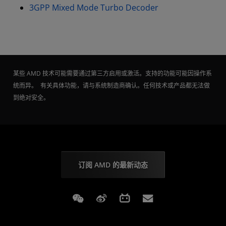
3GPP Mixed Mode Turbo Decoder
某些 AMD 技术可能需要通过第三方启用或激活。支持的功能可能因操作系
统而异。 有关具体功能，请与系统制造商确认。任何技术或产品都无法做
到绝对安全。
订阅 AMD 的最新动态
Weixin
Weibo
Bilibili
Subscriptions