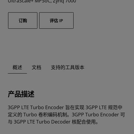
UltraScale+ MPSoC, Zynq 7000
订购
评估 IP
概述
文档
支持的工具版本
产品描述
3GPP LTE Turbo Encoder 旨在实现 3GPP LTE 规范中
定义的 Turbo 卷积编码机制。3GPP Turbo Encoder 可
与 3GPP LTE Turbo Decoder 核配合使用。