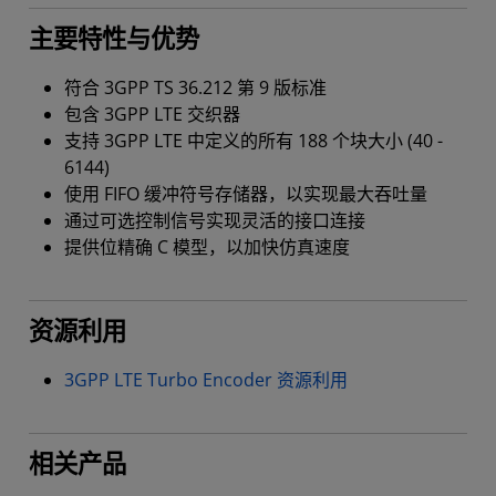
主要特性与优势
符合 3GPP TS 36.212 第 9 版标准
包含 3GPP LTE 交织器
支持 3GPP LTE 中定义的所有 188 个块大小 (40 -
6144)
使用 FIFO 缓冲符号存储器，以实现最大吞吐量
通过可选控制信号实现灵活的接口连接
提供位精确 C 模型，以加快仿真速度
资源利用
3GPP LTE Turbo Encoder 资源利用
相关产品