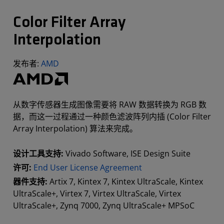
Color Filter Array
Interpolation
发布者:
AMD
从数字传感器生成图像需要将 RAW 数据转换为 RGB 数
据，而这一过程通过一种颜色滤波阵列内插 (Color Filter
Array Interpolation) 算法来完成。
设计工具支持:
Vivado Software, ISE Design Suite
许可:
End User License Agreement
器件支持:
Artix 7, Kintex 7, Kintex UltraScale, Kintex
UltraScale+, Virtex 7, Virtex UltraScale, Virtex
UltraScale+, Zynq 7000, Zynq UltraScale+ MPSoC