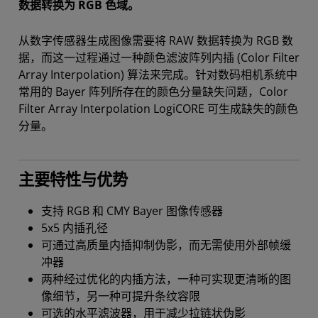
数据转换为 RGB 色域。
从数字传感器生成图像需要将 RAW 数据转换为 RGB 数
据，而这一过程通过一种颜色滤波阵列内插 (Color Filter
Array Interpolation) 算法来完成。针对数码相机系统中
常用的 Bayer 阵列所存在的颜色分量缺失问题，Color
Filter Array Interpolation LogiCORE 可生成缺失的颜色
分量。
主要特性与优势
支持 RGB 和 CMY Bayer 图像传感器
5x5 内插孔径
可通过高质量内插抑制伪影，而无需使用外部帧缓
冲器
两种经过优化的内插方法，一种可实现更清晰的图
像细节，另一种可提升条纹容限
可选的水平滤波器，用于减少拉链状伪影