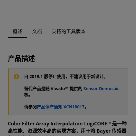
概述
文档
支持的工具版本
产品描述
自 2019.1 版停止使用，不建议用于新设计。
替代产品是随 Vivado™ 提供的
Sensor Demosaic
核。
请参阅
产品停产通知 XCN18017
。
Color Filter Array Interpolation LogiCORE™ 是一种
高性能、资源效率高的实现方案，用于将 Bayer 传感器