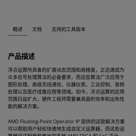
概述
文档
支持的工具版本
产品描述
浮点运算所具备的扩展动态范围和高精度，正迅速成为
众多信号处理算法的必备要求，而这些算法广泛应用于
图形处理、高级无线通信、仪器仪表、工业控制、音频
处理以及医疗成像应用等领域。如今，浮点运算的应用
范围日益扩大，硬件工程师需要兼具面积效率和出色性
能的解决方案。
AMD Floating-Point Operator IP 提供的这款解决方案
可以帮助用户轻松快速地生成自定义运算器，而这些运