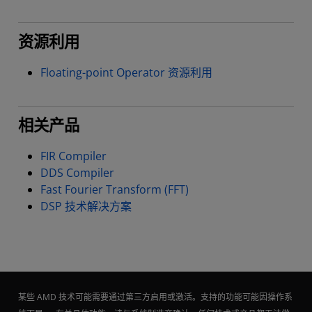
资源利用
Floating-point Operator 资源利用
相关产品
FIR Compiler
DDS Compiler
Fast Fourier Transform (FFT)
DSP 技术解决方案
某些 AMD 技术可能需要通过第三方启用或激活。支持的功能可能因操作系