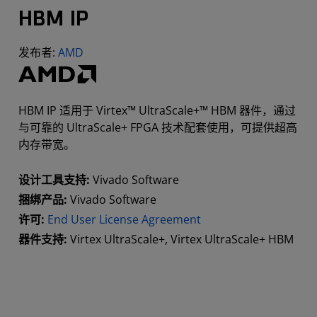
HBM IP
发布者:
AMD
HBM IP 适用于 Virtex™ UltraScale+™ HBM 器件，通过
与可靠的 UltraScale+ FPGA 技术配套使用，可提供超高
内存带宽。
设计工具支持:
Vivado Software
捆绑产品:
Vivado Software
许可:
End User License Agreement
器件支持:
Virtex UltraScale+, Virtex UltraScale+ HBM