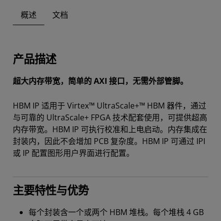
概述
文档
产品描述
超大内存带宽，简单的 AXI 接口，无需外部管脚。
HBM IP 适用于 Virtex™ UltraScale+™ HBM 器件，通过
与可靠的 UltraScale+ FPGA 技术配套使用，可提供超高
内存带宽。HBM IP 可执行校准和上电启动。内存集成在
封装内，因此不会增加 PCB 复杂度。HBM IP 可通过 IPI
或 IP 配置图形用户界面进行配置。
主要特性与优势
每个封装含一个或两个 HBM 堆栈。每个堆栈 4 GB