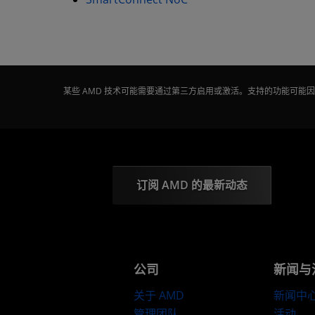
某些 AMD 技术可能需要通过第三方启用或激活。支持的功能可
订阅 AMD 的最新动态
公司
新闻与
关于 AMD
新闻中
管理团队
活动