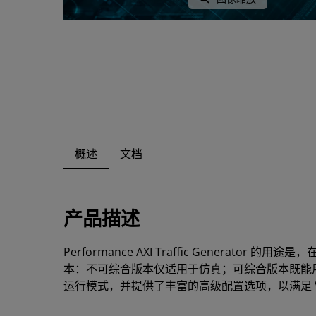
概述
文档
产品描述
Performance AXI Traffic Generat
本：不可综合版本仅适用于仿真；可综合版本既能用于仿真
运行模式，并提供了丰富的高级配置选项，以满足 Ve