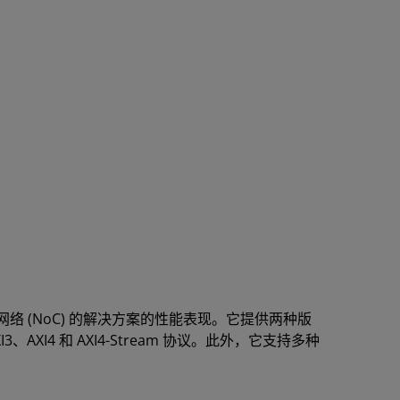
m
估基于片上网络 (NoC) 的解决方案的性能表现。它提供两种版
4 和 AXI4-Stream 协议。此外，它支持多种