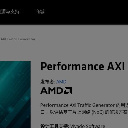
资源与支持
商城
AXI Traffic Generator
Performance AXI 
发布者:
AMD
Performance AXI Traffic Genera
口，以评估基于片上网络 (NoC) 的解决方
设计工具支持:
Vivado Software