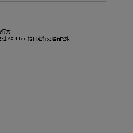
的行为
通过 AXI4-Lite 接口进行处理器控制