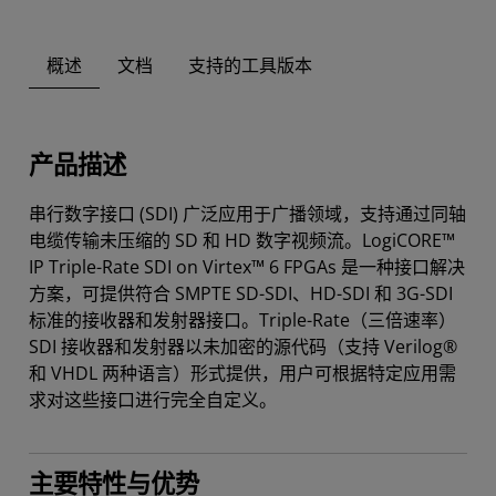
概述
文档
支持的工具版本
产品描述
串行数字接口 (SDI) 广泛应用于广播领域，支持通过同轴
电缆传输未压缩的 SD 和 HD 数字视频流。LogiCORE™
IP Triple-Rate SDI on Virtex™ 6 FPGAs 是一种接口解决
方案，可提供符合 SMPTE SD-SDI、HD-SDI 和 3G-SDI
标准的接收器和发射器接口。Triple-Rate（三倍速率）
SDI 接收器和发射器以未加密的源代码（支持 Verilog®
和 VHDL 两种语言）形式提供，用户可根据特定应用需
求对这些接口进行完全自定义。
主要特性与优势