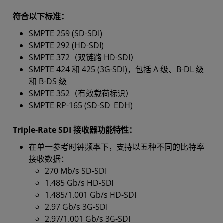
符合以下标准：
SMPTE 259 (SD-SDI)
SMPTE 292 (HD-SDI)
SMPTE 372（双链路 HD-SDI）
SMPTE 424 和 425 (3G-SDI)，包括 A 级、B-DL 级
和 B-DS 级
SMPTE 352（有效载荷标识）
SMPTE RP-165 (SD-SDI EDH)
Triple-Rate SDI 接收器功能特性：
在单一参考时钟频率下，支持以五种不同的比特率
接收数据：
270 Mb/s SD-SDI
1.485 Gb/s HD-SDI
1.485/1.001 Gb/s HD-SDI
2.97 Gb/s 3G-SDI
2.97/1.001 Gb/s 3G-SDI