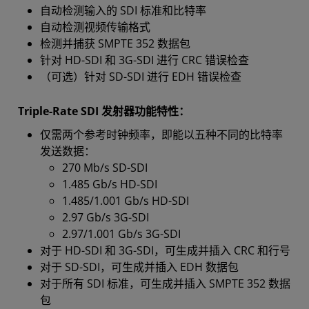
自动检测输入的 SDI 标准和比特率
自动检测视频传输格式
检测并捕获 SMPTE 352 数据包
针对 HD-SDI 和 3G-SDI 进行 CRC 错误检查
（可选）针对 SD-SDI 进行 EDH 错误检查
Triple-Rate SDI 发射器功能特性：
仅需两个参考时钟频率，即能以五种不同的比特率
发送数据：
270 Mb/s SD-SDI
1.485 Gb/s HD-SDI
1.485/1.001 Gb/s HD-SDI
2.97 Gb/s 3G-SDI
2.97/1.001 Gb/s 3G-SDI
对于 HD-SDI 和 3G-SDI，可生成并插入 CRC 和行号
对于 SD-SDI，可生成并插入 EDH 数据包
对于所有 SDI 标准，可生成并插入 SMPTE 352 数据
包