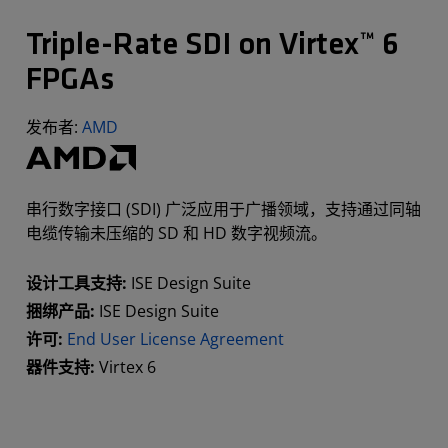
Triple-Rate SDI on Virtex™ 6
FPGAs
发布者:
AMD
串行数字接口 (SDI) 广泛应用于广播领域，支持通过同轴
电缆传输未压缩的 SD 和 HD 数字视频流。
设计工具支持:
ISE Design Suite
捆绑产品:
ISE Design Suite
许可:
End User License Agreement
器件支持:
Virtex 6