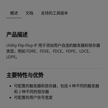
概述
文档
支持的工具版本
产品描述
Utility Flip-Flop IP 用于添加用户自选的触发器和锁存器
类型，例如 FDRE、FDSE、FDCE、FDPE、LDCE、
LDPE。
主要特性与优势
可配置的触发器和锁存器，包括 4 种不同的触发器
和 2 种不同的锁存器
可配置的用户信号宽度