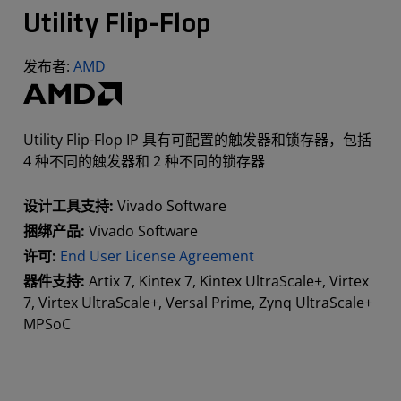
Utility Flip-Flop
发布者:
AMD
Utility Flip-Flop IP 具有可配置的触发器和锁存器，包括
4 种不同的触发器和 2 种不同的锁存器
设计工具支持:
Vivado Software
捆绑产品:
Vivado Software
许可:
End User License Agreement
器件支持:
Artix 7, Kintex 7, Kintex UltraScale+, Virtex
7, Virtex UltraScale+, Versal Prime, Zynq UltraScale+
MPSoC