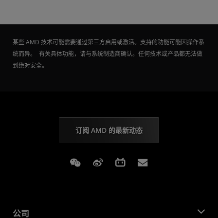
某些 AMD 技术可能需要通过第三方启用或激活。支持的功能可能因操作系
统而异。 有关具体功能，请与系统制造商确认。任何技术或产品都无法做
到绝对安全。
订阅 AMD 的最新动态
Weixin
Weibo
Bilibili
Subscriptions
公司