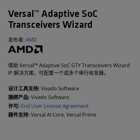
Versal™ Adaptive SoC
Transceivers Wizard
发布者:
AMD
借助 Versal™ Adaptive SoC GTY Transceivers Wizard
IP 解决方案，可配置一个或多个串行收发器。
设计工具支持:
Vivado Software
捆绑产品:
Vivado Software
许可:
End User License Agreement
器件支持:
Versal AI Core, Versal Prime