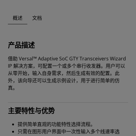
概述
文档
产品描述
借助 Versal™ Adaptive SoC GTY Transceivers Wizard
IP 解决方案，可配置一个或多个串行收发器。用户可以
从零开始，输入自身需求，然后生成有效的配置。此
外，该向导还可以生成示例设计，用于进行简单的仿
真。
主要特性与优势
提供简单直观的功能特性选择流程。
只需在图形用户界面中一次性输入多个线速率选