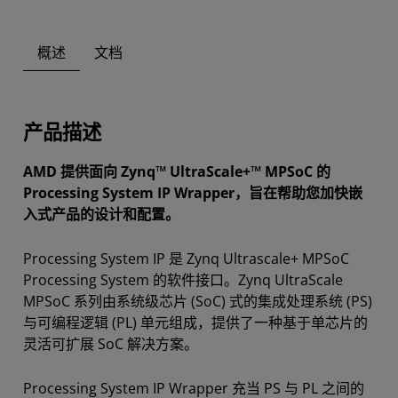
概述
文档
产品描述
AMD 提供面向 Zynq™ UltraScale+™ MPSoC 的
Processing System IP Wrapper，旨在帮助您加快嵌
入式产品的设计和配置。
Processing System IP 是 Zynq Ultrascale+ MPSoC
Processing System 的软件接口。Zynq UltraScale
MPSoC 系列由系统级芯片 (SoC) 式的集成处理系统 (PS)
与可编程逻辑 (PL) 单元组成，提供了一种基于单芯片的
灵活可扩展 SoC 解决方案。
Processing System IP Wrapper 充当 PS 与 PL 之间的