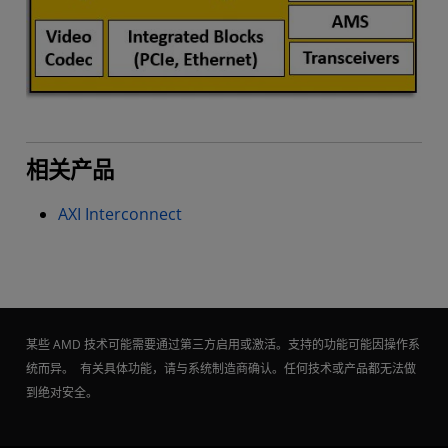
相关产品
AXI Interconnect
某些 AMD 技术可能需要通过第三方启用或激活。支持的功能可能因操作系
统而异。 有关具体功能，请与系统制造商确认。任何技术或产品都无法做
到绝对安全。