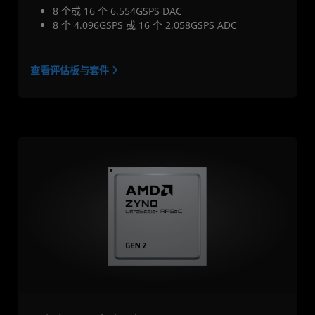
8 个或 16 个 6.554GSPS DAC
8 个 4.096GSPS 或 16 个 2.058GSPS ADC
查看评估板与套件