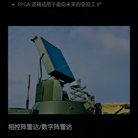
FPGA 逻辑适用于面向未来的全双工 IP
相控阵雷达/数字阵雷达