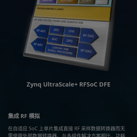
Zynq UltraScale+ RFSoC DFE
集成 RF 模拟
在自适应 SoC 上单片集成直接 RF 采样数据转换器而无
需使用外部数据转换器，与多组件解决方案相比，功耗