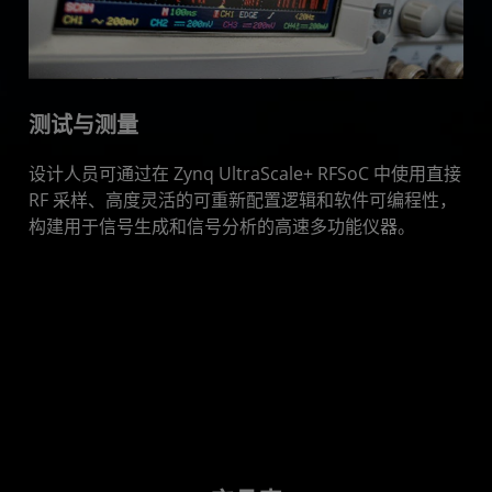
测试与测量
设计人员可通过在 Zynq UltraScale+ RFSoC 中使用直接
RF 采样、高度灵活的可重新配置逻辑和软件可编程性，
构建用于信号生成和信号分析的高速多功能仪器。