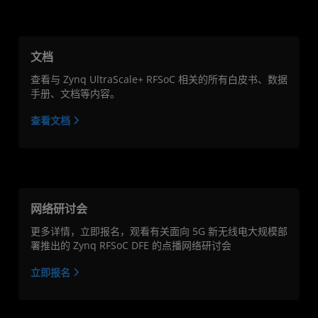
文档
查看与 Zynq UltraScale+ RFSoC 相关的所有白皮书、数据
手册、文档等内容。
查看文档
网络研讨会
更多详情，立即报名，观看有关面向 5G 新无线电大规模部
署推出的 Zynq RFSoC DFE 的点播网络研讨会
立即报名