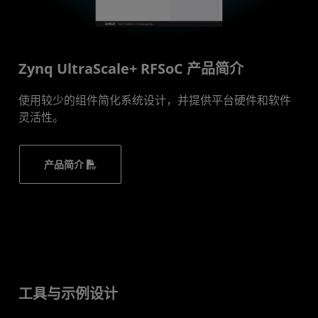
Zynq UltraScale+ RFSoC 产品简介
使用较少的组件简化系统设计，并提供平台硬件和软件
灵活性。
产品简介
工具与示例设计