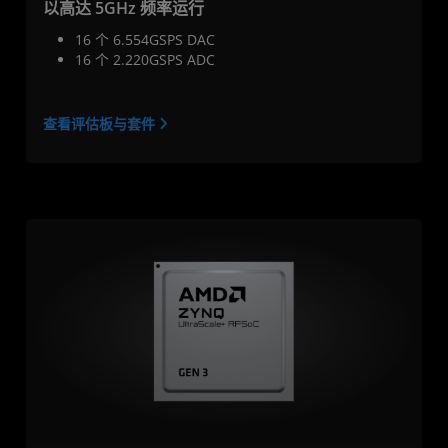
以高达 5GHz 频率运行
16 个 6.554GSPS DAC
16 个 2.220GSPS ADC
查看评估板与套件