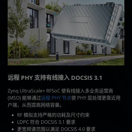
远程 PHY 支持有线接入 DOCSIS 3.1
Zynq UltraScale+ RFSoC 使有线接入多业务运营商
(MSO) 能够通过
远程 PHY 节点
使 PHY 层处理更靠近用
户端，从而提高网络容量。
RF 模拟支持严格的功耗及尺寸约束
LDPC 符合 DOCSIS 3.1 要求
更宽频谱范围以满足 DOCSIS 4.0 要求