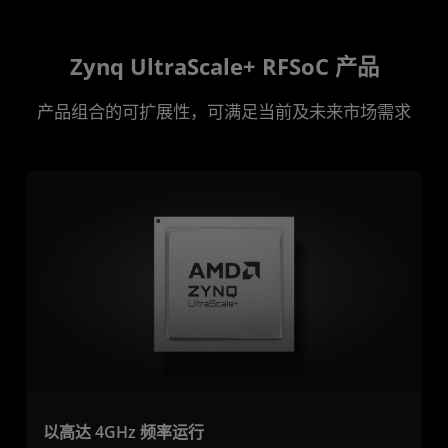
Zynq UltraScale+ RFSoC 产品
产品组合的可扩展性，可满足当前及未来市场需求
以高达 4GHz 频率运行