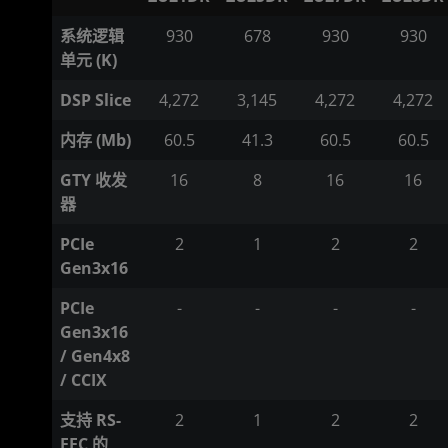
系统逻辑
930
678
930
930
单元 (K)
DSP Slice
4,272
3,145
4,272
4,272
内存 (Mb)
60.5
41.3
60.5
60.5
GTY 收发
16
8
16
16
器
PCIe
2
1
2
2
Gen3x16
PCIe
-
-
-
-
Gen3x16
/ Gen4x8
/ CCIX
支持 RS-
2
1
2
2
FEC 的