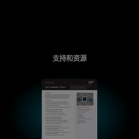
支持和资源