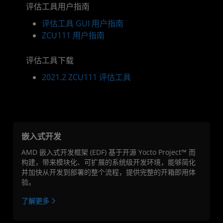
评估工具用户指南
评估工具 GUI 用户指南
ZCU111 用户指南
评估工具下载
2021.2 ZCU111 评估工具
嵌入式开发
AMD 嵌入式开发框架 (EDF) 基于开源 Yocto Project™ 而
构建，带来模块化、可扩展的系统级开发环境，能够简化
并加快从开发到部署的整个流程，提供完整的开箱即用体
验。
了解更多