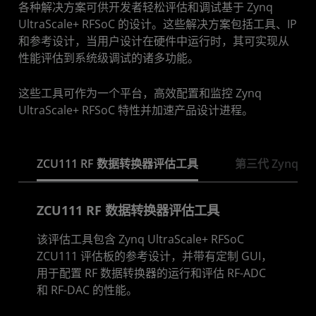
各种解决方案可供开发者轻松评估和调试基于 Zynq
UltraScale+ RFSoC 的设计。这些解决方案包括工具、IP
和参考设计，当用户设计在硬件中运行时，其可实现从
性能评估到系统级调试的诸多功能。
这些工具可作为一个平台，高效配置和监控 Zynq
UltraScale+ RFSoC 特性并加速产品设计进程。
ZCU111 RF 数据转换器评估工具
第三代 Zynq Ul
ZCU111 RF 数据转换器评估工具
该评估工具包含 Zynq UltraScale+ RFSoC
ZCU111 评估板的参考设计，并带有定制 GUI，
用于配置 RF 数据转换器的运行和评估 RF-ADC
和 RF-DAC 的性能。