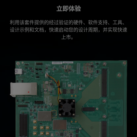
立即体验
利用该套件提供的经过验证的硬件、软件支持、工具、
设计示例和文档，快速启动您的设计周期，并实现快速
上市。