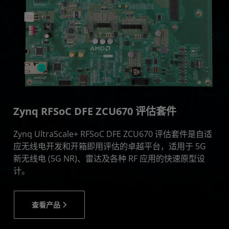
Zynq RFSoC DFE ZCU670 评估套件
Zynq UltraScale+ RFSoC DFE ZCU670 评估套件是自适
应无线电开发和开箱即用评估的卓越平台，适用于 5G
新无线电 (5G NR)、雷达及各种 RF 应用的快速原型设
计。
查看产品