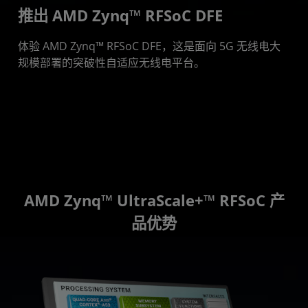
推出 AMD Zynq™ RFSoC DFE
体验 AMD Zynq™ RFSoC DFE，这是面向 5G 无线电大
规模部署的突破性自适应无线电平台。
AMD Zynq™ UltraScale+™ RFSoC 产
品优势