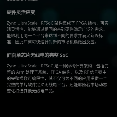
硬件灵活应变
Zynq UltraScale+ RFSoC 架构集成了 FPGA 结构，可实
现灵活性，能够通过相同的基础硬件满足广泛的需求。
能够利用同一个平台来达到不同的要求并满足新兴标
准，因此厂商可快速针对新的市场机遇做出反应。
面向单芯片无线电的完整 SoC
Zynq UltraScale+ RFSoC 是一种异构计算架构，包括完
整的 Arm 处理子系统、FPGA 结构，以及 RF 信号链中
的完整模数可编程性，其不仅可为不同的应用提供一个
完整的单片软件定义无线电平台，还能够随着市场动态
变化打造其他无线电产品。