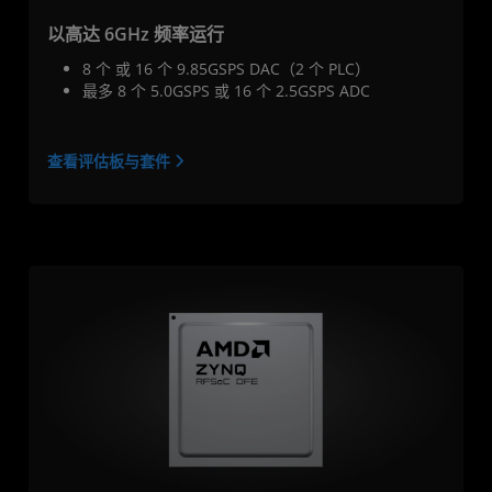
以高达 6GHz 频率运行
8 个 或 16 个 9.85GSPS DAC（2 个 PLC）
最多 8 个 5.0GSPS 或 16 个 2.5GSPS ADC
查看评估板与套件