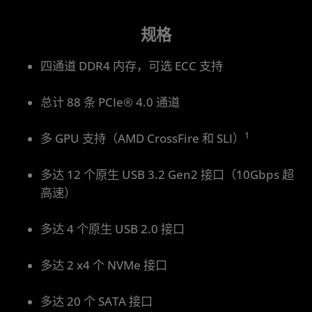
规格
四通道 DDR4 内存，可选 ECC 支持
总计 88 条 PCIe® 4.0 通道
1
多 GPU 支持（AMD CrossFire 和 SLI）
多达 12 个原生 USB 3.2 Gen2 接口（10Gbps 超
高速）
多达 4 个原生 USB 2.0 接口
多达 2 x4 个 NVMe 接口
多达 20 个 SATA 接口