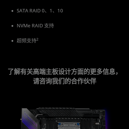
SATA RAID 0、1、10
NVMe RAID 支持
2
超频支持
了解有关高端主板设计方面的更多信息，
请咨询我们的合作伙伴