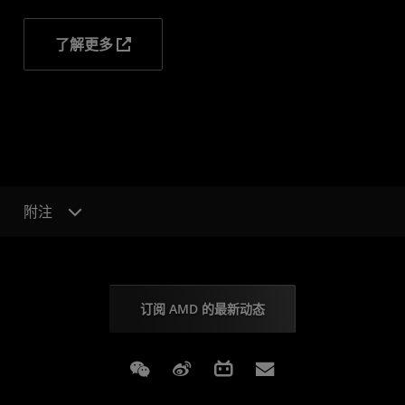
了解更多
附注
订阅 AMD 的最新动态
Weixin
Weibo
Bilibili
Subscriptions