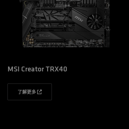
MSI Creator TRX40
了解更多