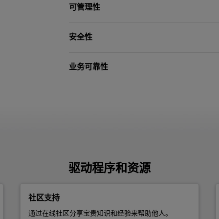
可管理性
安全性
业务可靠性
驱动程序和资源
社区支持
通过在线社区分享宝贵知识和经验来帮助他人。