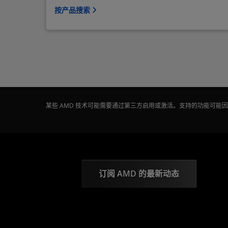
按产品搜索
某些 AMD 技术可能需要通过第三方启用或激活。支持的功能可
订阅 AMD 的最新动态