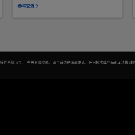
参与交流
能因操作系统而异。 有关具体功能，请与系统制造商确认。任何技术或产品都无法做到