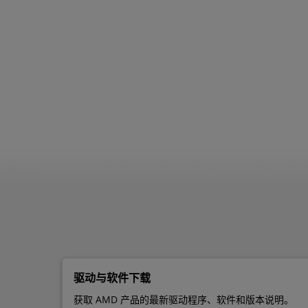
驱动与软件下载
获取 AMD 产品的最新驱动程序、软件和版本说明。