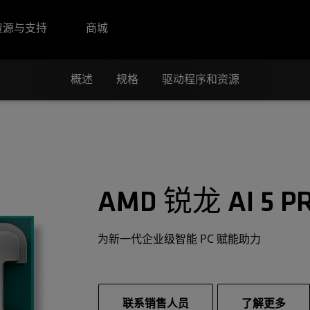
资源与支持
商城
概述
规格
驱动程序和资源
AMD 锐龙 AI 5 P
为新一代企业级智能 PC 赋能助力
联系销售人员
了解更多