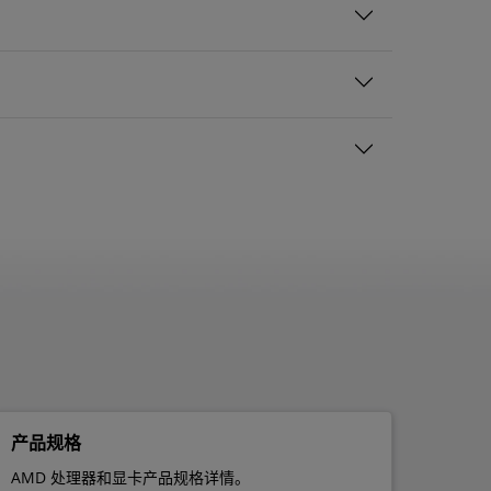
产品规格
AMD 处理器和显卡产品规格详情。