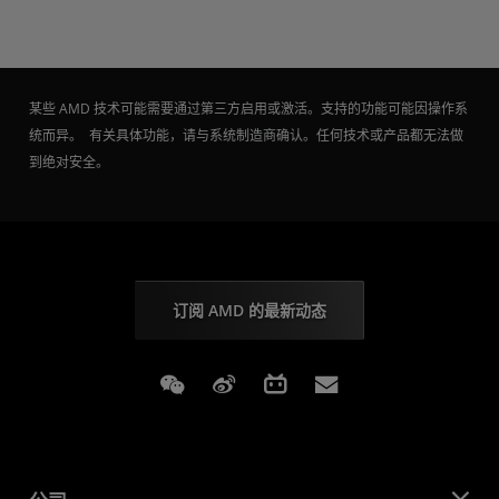
某些 AMD 技术可能需要通过第三方启用或激活。支持的功能可能因操作系
统而异。 有关具体功能，请与系统制造商确认。任何技术或产品都无法做
到绝对安全。
订阅 AMD 的最新动态
Weixin
Weibo
Bilibili
Subscriptions