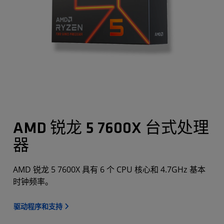
AMD 锐龙 5 7600X 台式处理
器
AMD 锐龙 5 7600X 具有 6 个 CPU 核心和 4.7GHz 基本
时钟频率。
驱动程序和支持