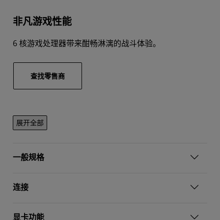
非凡游戏性能
6 核游戏处理器带来酣畅淋漓的战斗体验。
查找零售商
展开全部
一般规格
连接
显卡功能