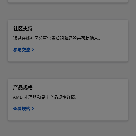
社区支持
通过在线社区分享宝贵知识和经验来帮助他人。
参与交流
产品规格
AMD 处理器和显卡产品规格详情。
查看规格