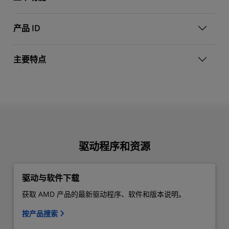
产品 ID
主要特点
驱动程序和资源
驱动与软件下载
获取 AMD 产品的最新驱动程序、软件和版本说明。
按产品搜索