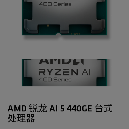
AMD 锐龙 AI 5 440GE 台式
处理器