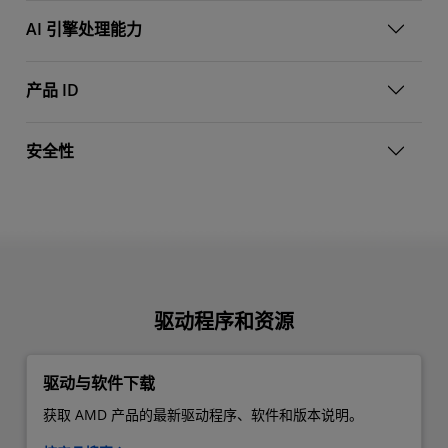
AI 引擎处理能力
产品 ID
安全性
驱动程序和资源
驱动与软件下载
获取 AMD 产品的最新驱动程序、软件和版本说明。