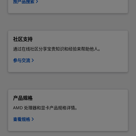
按产品搜索
社区支持
通过在线社区分享宝贵知识和经验来帮助他人。
参与交流
产品规格
AMD 处理器和显卡产品规格详情。
查看规格