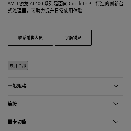
AMD 锐龙 AI 400 系列是面向 Copilot+ PC 打造的创新台
式处理器，可助力提升日常使用体验
联系销售人员
了解锐龙
展开全部
一般规格
连接
显卡功能