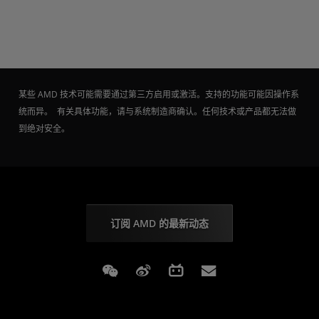
某些 AMD 技术可能需要通过第三方启用或激活。支持的功能可能因操作系
统而异。 有关具体功能，请与系统制造商确认。任何技术或产品都无法做
到绝对安全。
订阅 AMD 的最新动态
Weixin
Weibo
Bilibili
Subscriptions