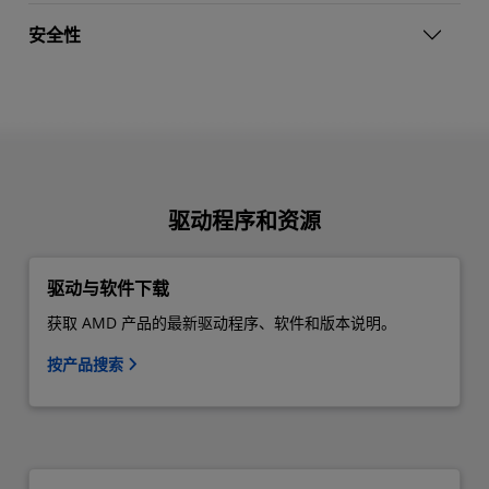
安全性
驱动程序和资源
驱动与软件下载
获取 AMD 产品的最新驱动程序、软件和版本说明。
按产品搜索