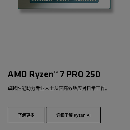
AMD Ryzen™ 7 PRO 250
卓越性能助力专业人士从容高效地应对日常工作。
了解更多
详细了解 Ryzen AI