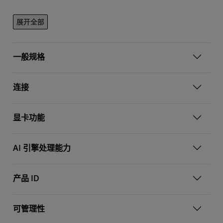
展开全部
一般规格
连接
显卡功能
AI 引擎处理能力
产品 ID
可管理性