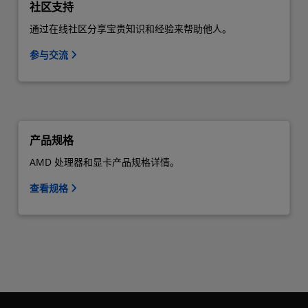
社区支持
通过在线社区分享宝贵知识和经验来帮助他人。
参与交流
产品规格
AMD 处理器和显卡产品规格详情。
查看规格