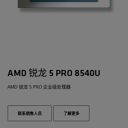
AMD 锐龙 5 PRO 8540U
AMD 锐龙 5 PRO 企业级处理器
联系销售人员
了解更多