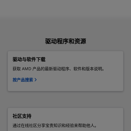
驱动程序和资源
驱动与软件下载
获取 AMD 产品的最新驱动程序、软件和版本说明。
按产品搜索
社区支持
通过在线社区分享宝贵知识和经验来帮助他人。