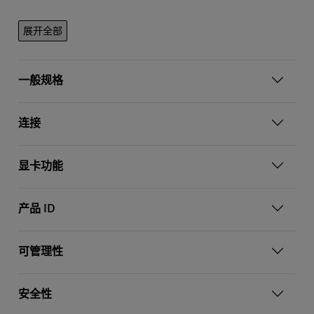
展开全部
一般规格
连接
显卡功能
产品 ID
可管理性
安全性