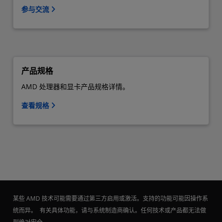
参与交流
产品规格
AMD 处理器和显卡产品规格详情。
查看规格
某些 AMD 技术可能需要通过第三方启用或激活。支持的功能可能因操作系
统而异。 有关具体功能，请与系统制造商确认。任何技术或产品都无法做